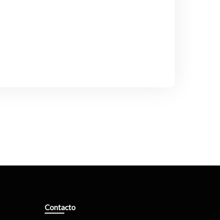
Contacto