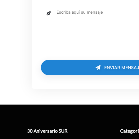
ENVIAR MENSAJ
30 Aniversario SUR
Categorí