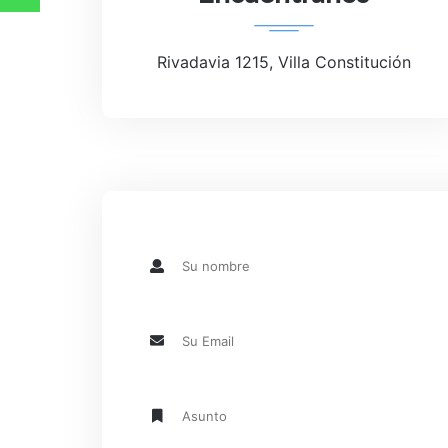
Rivadavia 1215, Villa Constitución