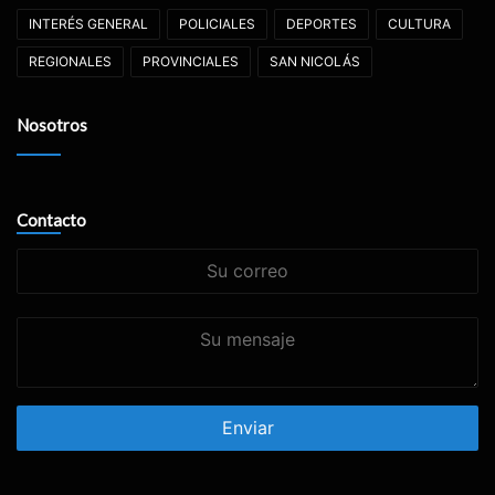
INTERÉS GENERAL
POLICIALES
DEPORTES
CULTURA
REGIONALES
PROVINCIALES
SAN NICOLÁS
Nosotros
Contacto
Su
correo
Su
mensaje