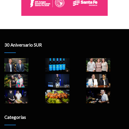
30 Aniversario SUR
Categorías