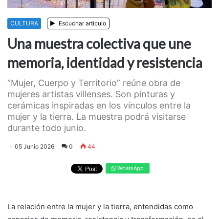
CULTURA
Escuchar artículo
Una muestra colectiva que une
memoria, identidad y resistencia
“Mujer, Cuerpo y Territorio” reúne obra de
mujeres artistas villenses. Son pinturas y
cerámicas inspiradas en los vínculos entre la
mujer y la tierra. La muestra podrá visitarse
durante todo junio.
05 Junio 2026
0
44
WhatsApp
La relación entre la mujer y la tierra, entendidas como