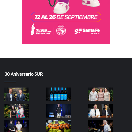
30 Aniversario SUR