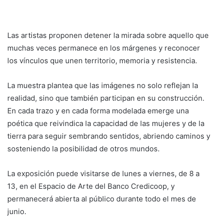
Las artistas proponen detener la mirada sobre aquello que
muchas veces permanece en los márgenes y reconocer
los vínculos que unen territorio, memoria y resistencia.
La muestra plantea que las imágenes no solo reflejan la
realidad, sino que también participan en su construcción.
En cada trazo y en cada forma modelada emerge una
poética que reivindica la capacidad de las mujeres y de la
tierra para seguir sembrando sentidos, abriendo caminos y
sosteniendo la posibilidad de otros mundos.
La exposición puede visitarse de lunes a viernes, de 8 a
13, en el Espacio de Arte del Banco Credicoop, y
permanecerá abierta al público durante todo el mes de
junio.