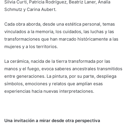
Silvia Curti, Patricia Rodríguez, Beatriz Laner, Analía
Schmutz y Carina Aubert.
Cada obra aborda, desde una estética personal, temas
vinculados a la memoria, los cuidados, las luchas y las
transformaciones que han marcado históricamente a las
mujeres y a los territorios.
La cerámica, nacida de la tierra transformada por las
manos y el fuego, evoca saberes ancestrales transmitidos
entre generaciones. La pintura, por su parte, despliega
símbolos, emociones y relatos que amplían esas
experiencias hacia nuevas interpretaciones.
Una invitación a mirar desde otra perspectiva