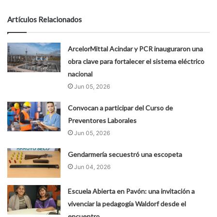
Artículos Relacionados
ArcelorMittal Acindar y PCR inauguraron una
obra clave para fortalecer el sistema eléctrico
nacional
Jun 05, 2026
Convocan a participar del Curso de
Preventores Laborales
Jun 05, 2026
Gendarmería secuestró una escopeta
Jun 04, 2026
Escuela Abierta en Pavón: una invitación a
vivenciar la pedagogía Waldorf desde el
encuentro