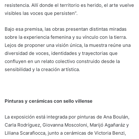
resistencia. Allí donde el territorio es herido, el arte vuelve
visibles las voces que persisten”.
Bajo esa premisa, las obras presentan distintas miradas
sobre la experiencia femenina y su vínculo con la tierra.
Lejos de proponer una visión única, la muestra reúne una
diversidad de voces, identidades y trayectorias que
confluyen en un relato colectivo construido desde la
sensibilidad y la creación artística.
Pinturas y cerámicas con sello villense
La exposición está integrada por pinturas de Ana Boulán,
Carla Rodríguez, Giovanna Moscoloni, Marijó Agañaráz y
Liliana Scarafiocca, junto a cerámicas de Victoria Benzi,