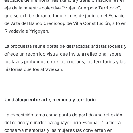
espacios de memoria, resistencia y transformación, es el
eje de la muestra colectiva “Mujer, Cuerpo y Territorio”,
que se exhibe durante todo el mes de junio en el Espacio
de Arte del Banco Credicoop de Villa Constitución, sito en
Rivadavia e Yrigoyen.
La propuesta reúne obras de destacadas artistas locales y
ofrece un recorrido visual que invita a reflexionar sobre
los lazos profundos entre los cuerpos, los territorios y las
historias que los atraviesan.
Un diálogo entre arte, memoria y territorio
La exposición toma como punto de partida una reflexión
del crítico y curador paraguayo Ticio Escobar: “La tierra
conserva memorias y las mujeres las convierten en