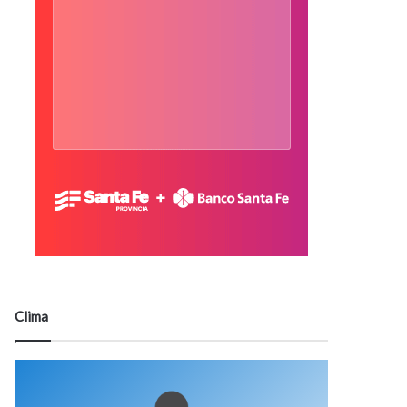
Clima