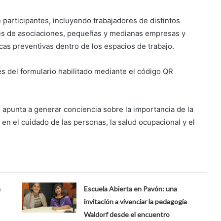
e participantes, incluyendo trabajadores de distintos
es de asociaciones, pequeñas y medianas empresas y
cas preventivas dentro de los espacios de trabajo.
vés del formulario habilitado mediante el código QR
 apunta a generar conciencia sobre la importancia de la
en el cuidado de las personas, la salud ocupacional y el
a
Escuela Abierta en Pavón: una
invitación a vivenciar la pedagogía
Waldorf desde el encuentro