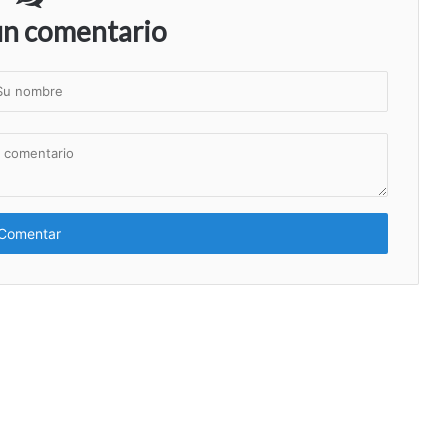
un comentario