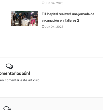
Jun 04, 2026
El Hospital realizará una jornada de
vacunación en Talleres 2
Jun 04, 2026
comentarios aún!
 en comentar este artículo.