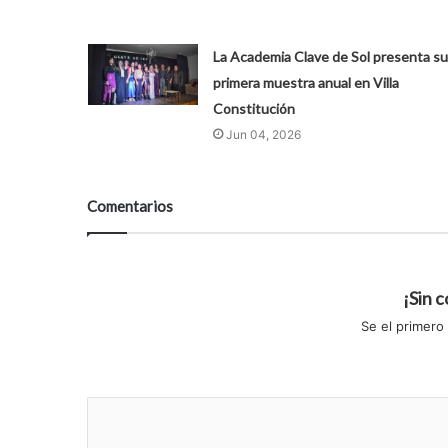
La Academia Clave de Sol presenta su
primera muestra anual en Villa
Constitución
Jun 04, 2026
Comentarios
¡Sin 
Se el primero