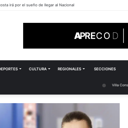
sta irá por el sueño de llegar al Nacional
DEPORTES
CULTURA
REGIONALES
SECCIONES
Villa Constitución