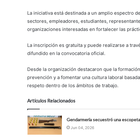
La iniciativa está destinada a un amplio espectro d
sectores, empleadores, estudiantes, representant
organizaciones interesadas en fortalecer las prácti
La inscripción es gratuita y puede realizarse a tra
difundido en la convocatoria oficial.
Desde la organización destacaron que la formación
prevención y a fomentar una cultura laboral basada 
respeto dentro de los ámbitos de trabajo.
Artículos Relacionados
Gendarmería secuestró una escopet
Jun 04, 2026