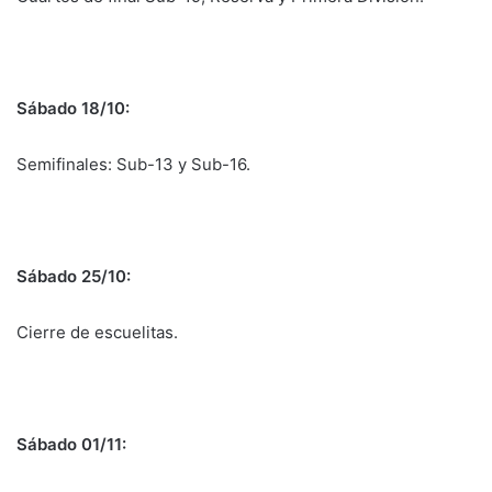
Sábado 18/10:
Semifinales: Sub-13 y Sub-16.
Sábado 25/10:
Cierre de escuelitas.
Sábado 01/11: