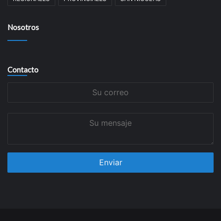
Nosotros
Contacto
Su
correo
Su
mensaje