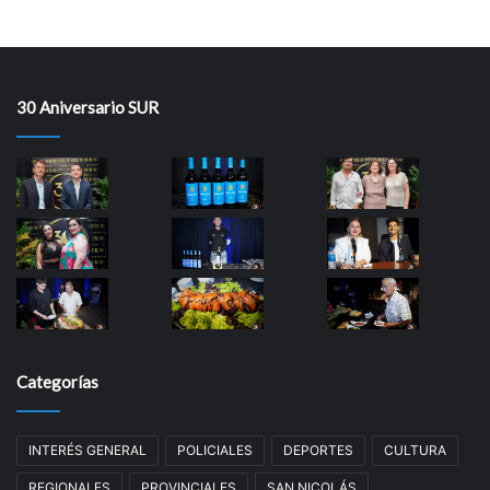
30 Aniversario SUR
Categorías
INTERÉS GENERAL
POLICIALES
DEPORTES
CULTURA
REGIONALES
PROVINCIALES
SAN NICOLÁS