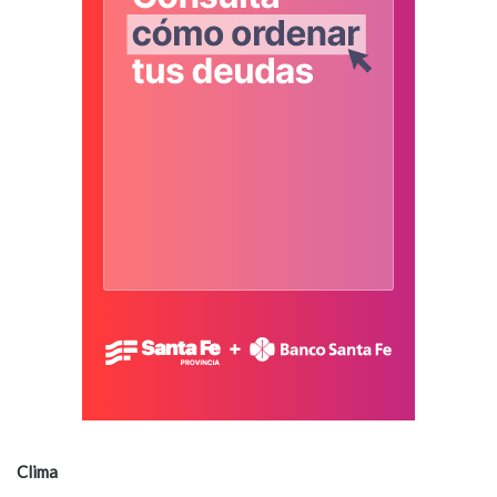
Clima