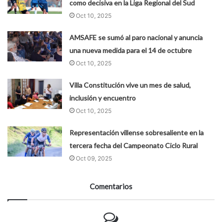
como decisiva en la Liga Regional del Sud
Oct 10, 2025
AMSAFE se sumó al paro nacional y anuncia
una nueva medida para el 14 de octubre
Oct 10, 2025
Villa Constitución vive un mes de salud,
inclusión y encuentro
Oct 10, 2025
Representación villense sobresaliente en la
tercera fecha del Campeonato Ciclo Rural
Oct 09, 2025
Comentarios