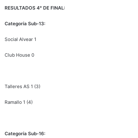
RESULTADOS 4° DE FINAL:
Categoría Sub-13:
Social Alvear 1
Club House 0
Talleres AS 1 (3)
Ramallo 1 (4)
Categoría Sub-16: