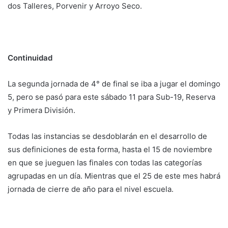
dos Talleres, Porvenir y Arroyo Seco.
Continuidad
La segunda jornada de 4° de final se iba a jugar el domingo
5, pero se pasó para este sábado 11 para Sub-19, Reserva
y Primera División.
Todas las instancias se desdoblarán en el desarrollo de
sus definiciones de esta forma, hasta el 15 de noviembre
en que se jueguen las finales con todas las categorías
agrupadas en un día. Mientras que el 25 de este mes habrá
jornada de cierre de año para el nivel escuela.