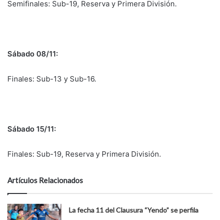
Semifinales: Sub-19, Reserva y Primera División.
Sábado 08/11:
Finales: Sub-13 y Sub-16.
Sábado 15/11:
Finales: Sub-19, Reserva y Primera División.
Artículos Relacionados
La fecha 11 del Clausura “Yendo” se perfila