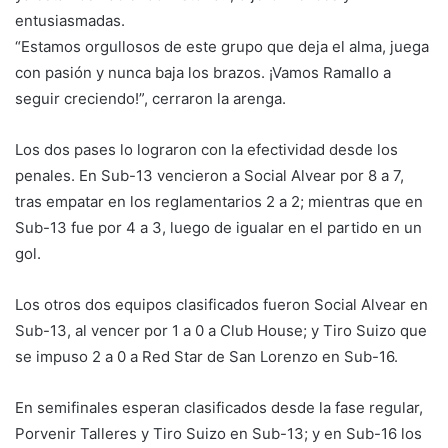
entusiasmadas.
“Estamos orgullosos de este grupo que deja el alma, juega
con pasión y nunca baja los brazos. ¡Vamos Ramallo a
seguir creciendo!”, cerraron la arenga.
Los dos pases lo lograron con la efectividad desde los
penales. En Sub-13 vencieron a Social Alvear por 8 a 7,
tras empatar en los reglamentarios 2 a 2; mientras que en
Sub-13 fue por 4 a 3, luego de igualar en el partido en un
gol.
Los otros dos equipos clasificados fueron Social Alvear en
Sub-13, al vencer por 1 a 0 a Club House; y Tiro Suizo que
se impuso 2 a 0 a Red Star de San Lorenzo en Sub-16.
En semifinales esperan clasificados desde la fase regular,
Porvenir Talleres y Tiro Suizo en Sub-13; y en Sub-16 los