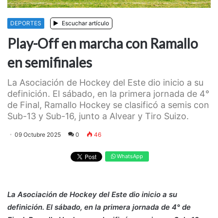
DEPORTES
Escuchar artículo
Play-Off en marcha con Ramallo
en semifinales
La Asociación de Hockey del Este dio inicio a su
definición. El sábado, en la primera jornada de 4°
de Final, Ramallo Hockey se clasificó a semis con
Sub-13 y Sub-16, junto a Alvear y Tiro Suizo.
09 Octubre 2025
0
46
WhatsApp
La Asociación de Hockey del Este dio inicio a su
definición. El sábado, en la primera jornada de 4° de