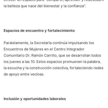
la belleza que nace del bienestar y la confianza”.
Espacios de encuentro y fortalecimiento
Paralelamente, la Secretaría continúa impulsando los
Encuentros de Mujeres en el Centro Integrador
Comunitario Dr. Ramón Carrillo, que se desarrollan todos
los jueves a las 10. Estos espacios promueven la palabra,
la escucha y la construcción colectiva, fortaleciendo redes
de apoyo entre vecinas.
Inclusión y oportunidades laborales