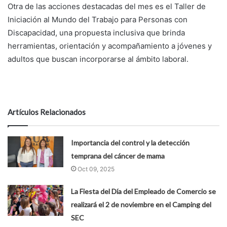
Otra de las acciones destacadas del mes es el Taller de
Iniciación al Mundo del Trabajo para Personas con
Discapacidad, una propuesta inclusiva que brinda
herramientas, orientación y acompañamiento a jóvenes y
adultos que buscan incorporarse al ámbito laboral.
Artículos Relacionados
Importancia del control y la detección
temprana del cáncer de mama
Oct 09, 2025
La Fiesta del Día del Empleado de Comercio se
realizará el 2 de noviembre en el Camping del
SEC