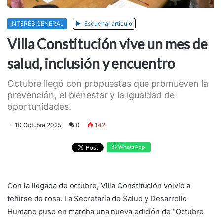
INTERÉS GENERAL
Escuchar artículo
Villa Constitución vive un mes de
salud, inclusión y encuentro
Octubre llegó con propuestas que promueven la
prevención, el bienestar y la igualdad de
oportunidades.
10 Octubre 2025
0
142
WhatsApp
Con la llegada de octubre, Villa Constitución volvió a
teñirse de rosa. La Secretaría de Salud y Desarrollo
Humano puso en marcha una nueva edición de “Octubre