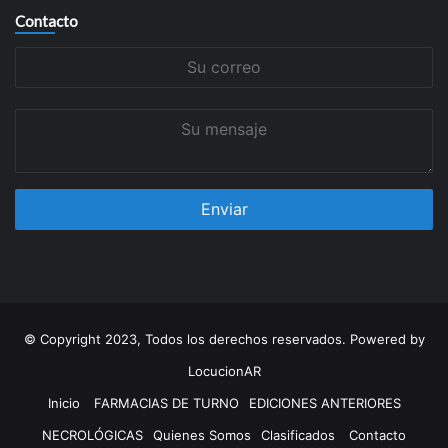
Contacto
Su
correo
Su
mensaje
© Copyright 2023, Todos los derechos reservados. Powered by
LocucionAR
Inicio
FARMACIAS DE TURNO
EDICIONES ANTERIORES
NECROLÓGICAS
Quienes Somos
Clasificados
Contacto