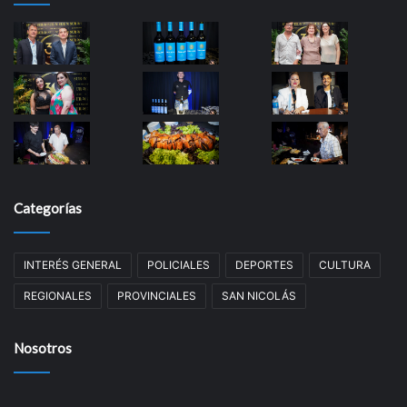
Categorías
INTERÉS GENERAL
POLICIALES
DEPORTES
CULTURA
REGIONALES
PROVINCIALES
SAN NICOLÁS
Nosotros