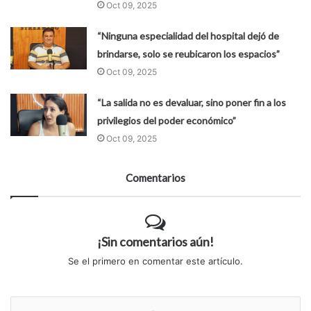
Oct 09, 2025
“Ninguna especialidad del hospital dejó de
brindarse, solo se reubicaron los espacios”
Oct 09, 2025
“La salida no es devaluar, sino poner fin a los
privilegios del poder económico”
Oct 09, 2025
Comentarios
¡Sin comentarios aún!
Se el primero en comentar este artículo.