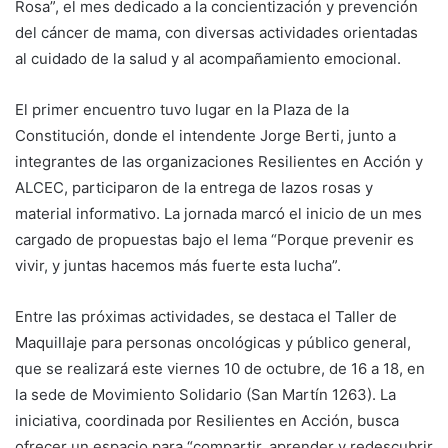
Rosa”, el mes dedicado a la concientización y prevención
del cáncer de mama, con diversas actividades orientadas
al cuidado de la salud y al acompañamiento emocional.
El primer encuentro tuvo lugar en la Plaza de la
Constitución, donde el intendente Jorge Berti, junto a
integrantes de las organizaciones Resilientes en Acción y
ALCEC, participaron de la entrega de lazos rosas y
material informativo. La jornada marcó el inicio de un mes
cargado de propuestas bajo el lema “Porque prevenir es
vivir, y juntas hacemos más fuerte esta lucha”.
Entre las próximas actividades, se destaca el Taller de
Maquillaje para personas oncológicas y público general,
que se realizará este viernes 10 de octubre, de 16 a 18, en
la sede de Movimiento Solidario (San Martín 1263). La
iniciativa, coordinada por Resilientes en Acción, busca
ofrecer un espacio para “compartir, aprender y redescubrir