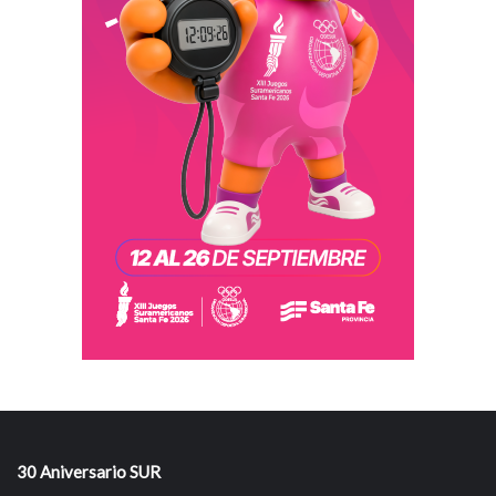
30 Aniversario SUR