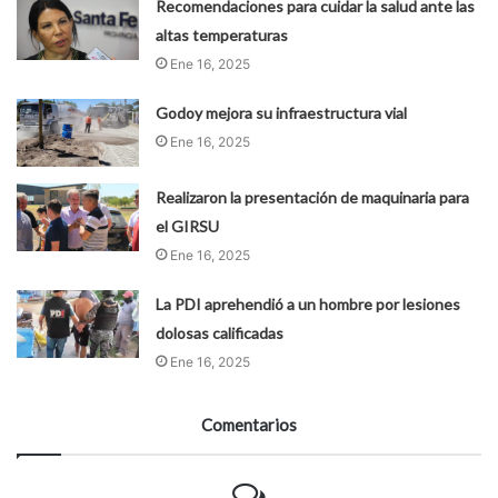
Recomendaciones para cuidar la salud ante las
altas temperaturas
Ene 16, 2025
Godoy mejora su infraestructura vial
Ene 16, 2025
Realizaron la presentación de maquinaria para
el GIRSU
Ene 16, 2025
La PDI aprehendió a un hombre por lesiones
dolosas calificadas
Ene 16, 2025
Comentarios