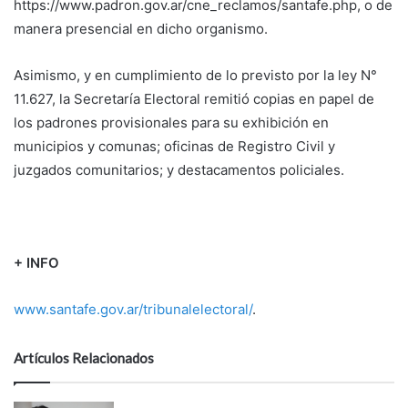
https://www.padron.gov.ar/cne_reclamos/santafe.php, o de
manera presencial en dicho organismo.
Asimismo, y en cumplimiento de lo previsto por la ley N°
11.627, la Secretaría Electoral remitió copias en papel de
los padrones provisionales para su exhibición en
municipios y comunas; oficinas de Registro Civil y
juzgados comunitarios; y destacamentos policiales.
+ INFO
www.santafe.gov.ar/tribunalelectoral/
.
Artículos Relacionados