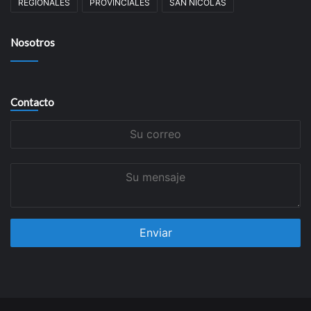
REGIONALES
PROVINCIALES
SAN NICOLÁS
Nosotros
Contacto
Su
correo
Su
mensaje