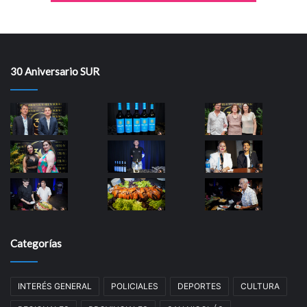
30 Aniversario SUR
Categorías
INTERÉS GENERAL
POLICIALES
DEPORTES
CULTURA