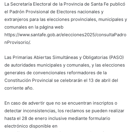
La Secretaría Electoral de la Provincia de Santa Fe publicó
el Padrón Provisional de Electores nacionales y
extranjeros para las elecciones provinciales, municipales y
comunales en la página web
https://www.santafe.gob.ar/elecciones2025/consultaPadro
nProvisorio/.
Las Primarias Abiertas Simultáneas y Obligatorias (PASO)
de autoridades municipales y comunales, y las elecciones
generales de convencionales reformadores de la
Constitución Provincial se celebrarán el 13 de abril del
corriente año.
En caso de advertir que no se encuentran inscriptos o
detectar inconsistencias, los reclamos se pueden realizar
hasta el 28 de enero inclusive mediante formulario
electrónico disponible en