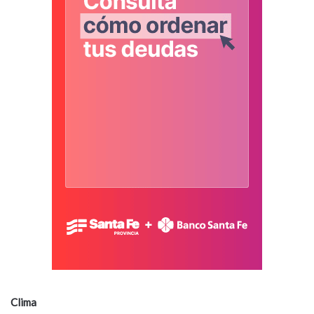
Clima