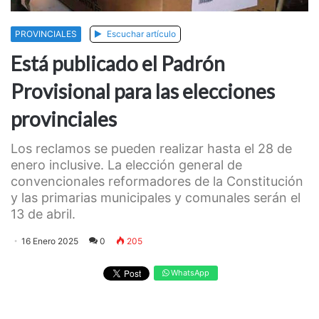
PROVINCIALES
Escuchar artículo
Está publicado el Padrón
Provisional para las elecciones
provinciales
Los reclamos se pueden realizar hasta el 28 de
enero inclusive. La elección general de
convencionales reformadores de la Constitución
y las primarias municipales y comunales serán el
13 de abril.
16 Enero 2025
0
205
WhatsApp