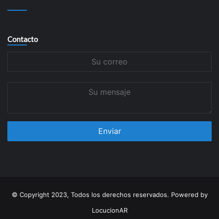
Contacto
Su
correo
Su
mensaje
© Copyright 2023, Todos los derechos reservados. Powered by
LocucionAR