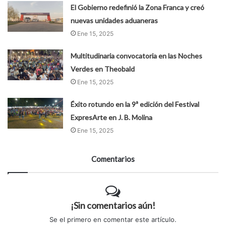
El Gobierno redefinió la Zona Franca y creó
nuevas unidades aduaneras
Ene 15, 2025
Multitudinaria convocatoria en las Noches
Verdes en Theobald
Ene 15, 2025
Éxito rotundo en la 9ª edición del Festival
ExpresArte en J. B. Molina
Ene 15, 2025
Comentarios
¡Sin comentarios aún!
Se el primero en comentar este artículo.