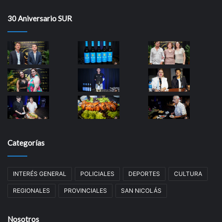
30 Aniversario SUR
Categorías
INTERÉS GENERAL
POLICIALES
DEPORTES
CULTURA
REGIONALES
PROVINCIALES
SAN NICOLÁS
Nosotros