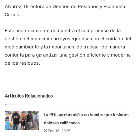
Álvarez, Directora de Gestión de Residuos y Economía
Circular.
Este acontecimiento demuestra el compromiso de la
gestión del municipio arroyosequense con el cuidado del
medioambiente y la importancia de trabajar de manera
conjunta para garantizar una gestión eficiente y moderna
de los residuos.
Artículos Relacionados
La PDI aprehendió a un hombre por lesiones
dolosas calificadas
Ene 16, 2025