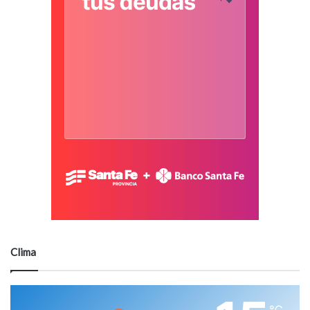
Clima