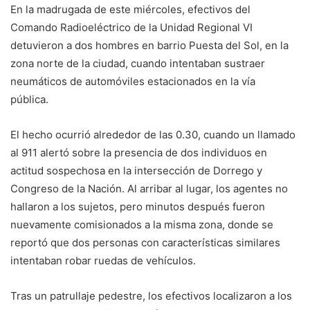
En la madrugada de este miércoles, efectivos del
Comando Radioeléctrico de la Unidad Regional VI
detuvieron a dos hombres en barrio Puesta del Sol, en la
zona norte de la ciudad, cuando intentaban sustraer
neumáticos de automóviles estacionados en la vía
pública.
El hecho ocurrió alrededor de las 0.30, cuando un llamado
al 911 alertó sobre la presencia de dos individuos en
actitud sospechosa en la intersección de Dorrego y
Congreso de la Nación. Al arribar al lugar, los agentes no
hallaron a los sujetos, pero minutos después fueron
nuevamente comisionados a la misma zona, donde se
reportó que dos personas con características similares
intentaban robar ruedas de vehículos.
Tras un patrullaje pedestre, los efectivos localizaron a los