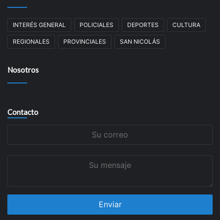
INTERÉS GENERAL
POLICIALES
DEPORTES
CULTURA
REGIONALES
PROVINCIALES
SAN NICOLÁS
Nosotros
Contacto
Su
correo
Su
mensaje