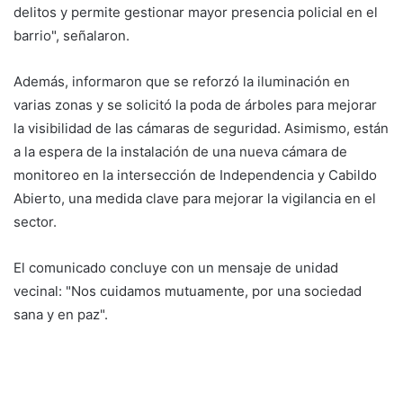
delitos y permite gestionar mayor presencia policial en el
barrio", señalaron.
Además, informaron que se reforzó la iluminación en
varias zonas y se solicitó la poda de árboles para mejorar
la visibilidad de las cámaras de seguridad. Asimismo, están
a la espera de la instalación de una nueva cámara de
monitoreo en la intersección de Independencia y Cabildo
Abierto, una medida clave para mejorar la vigilancia en el
sector.
El comunicado concluye con un mensaje de unidad
vecinal: "Nos cuidamos mutuamente, por una sociedad
sana y en paz".