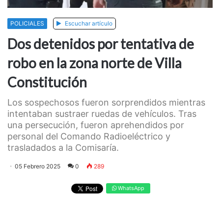
POLICIALES
Escuchar artículo
Dos detenidos por tentativa de
robo en la zona norte de Villa
Constitución
Los sospechosos fueron sorprendidos mientras
intentaban sustraer ruedas de vehículos. Tras
una persecución, fueron aprehendidos por
personal del Comando Radioeléctrico y
trasladados a la Comisaría.
05 Febrero 2025
0
289
WhatsApp