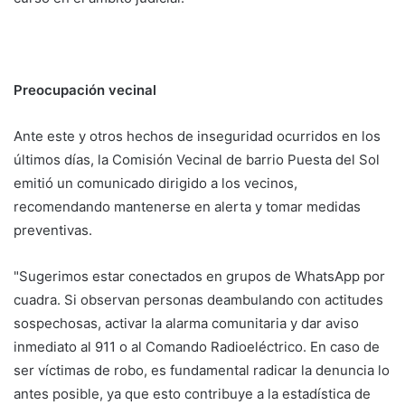
Preocupación vecinal
Ante este y otros hechos de inseguridad ocurridos en los
últimos días, la Comisión Vecinal de barrio Puesta del Sol
emitió un comunicado dirigido a los vecinos,
recomendando mantenerse en alerta y tomar medidas
preventivas.
"Sugerimos estar conectados en grupos de WhatsApp por
cuadra. Si observan personas deambulando con actitudes
sospechosas, activar la alarma comunitaria y dar aviso
inmediato al 911 o al Comando Radioeléctrico. En caso de
ser víctimas de robo, es fundamental radicar la denuncia lo
antes posible, ya que esto contribuye a la estadística de