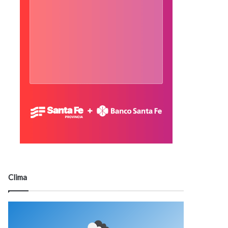
Clima