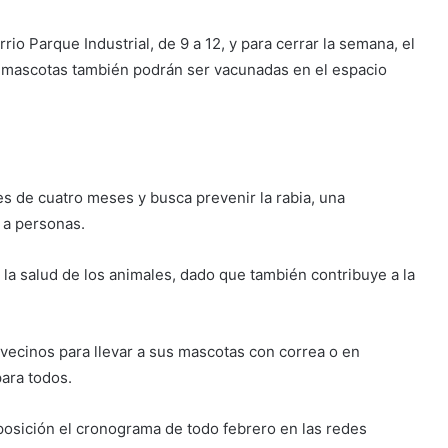
rio Parque Industrial, de 9 a 12, y para cerrar la semana, el
as mascotas también podrán ser vacunadas en el espacio
s de cuatro meses y busca prevenir la rabia, una
 a personas.
r la salud de los animales, dado que también contribuye a la
 vecinos para llevar a sus mascotas con correa o en
ara todos.
posición el cronograma de todo febrero en las redes