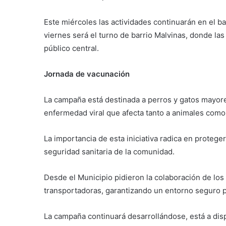
Este miércoles las actividades continuarán en el bar
viernes será el turno de barrio Malvinas, donde l
público central.
Jornada de vacunación
La campaña está destinada a perros y gatos mayore
enfermedad viral que afecta tanto a animales como
La importancia de esta iniciativa radica en protege
seguridad sanitaria de la comunidad.
Desde el Municipio pidieron la colaboración de los
transportadoras, garantizando un entorno seguro p
La campaña continuará desarrollándose, está a dis