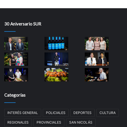
30 Aniversario SUR
Categorías
INTERÉS GENERAL
POLICIALES
DEPORTES
CULTURA
REGIONALES
PROVINCIALES
SAN NICOLÁS