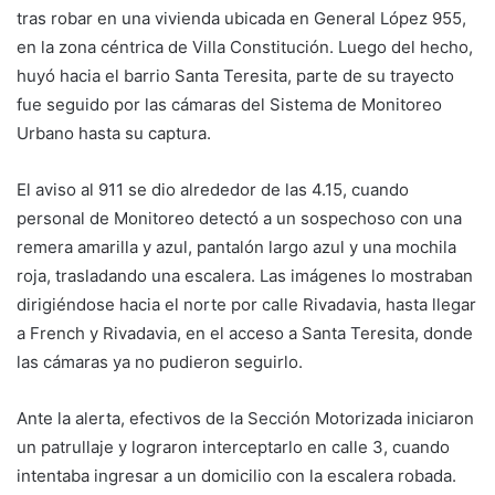
tras robar en una vivienda ubicada en General López 955,
en la zona céntrica de Villa Constitución. Luego del hecho,
huyó hacia el barrio Santa Teresita, parte de su trayecto
fue seguido por las cámaras del Sistema de Monitoreo
Urbano hasta su captura.
El aviso al 911 se dio alrededor de las 4.15, cuando
personal de Monitoreo detectó a un sospechoso con una
remera amarilla y azul, pantalón largo azul y una mochila
roja, trasladando una escalera. Las imágenes lo mostraban
dirigiéndose hacia el norte por calle Rivadavia, hasta llegar
a French y Rivadavia, en el acceso a Santa Teresita, donde
las cámaras ya no pudieron seguirlo.
Ante la alerta, efectivos de la Sección Motorizada iniciaron
un patrullaje y lograron interceptarlo en calle 3, cuando
intentaba ingresar a un domicilio con la escalera robada.