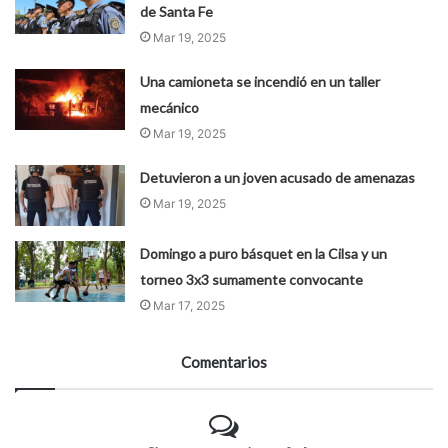
de Santa Fe
Mar 19, 2025
Una camioneta se incendió en un taller
mecánico
Mar 19, 2025
Detuvieron a un joven acusado de amenazas
Mar 19, 2025
Domingo a puro básquet en la Cilsa y un
torneo 3x3 sumamente convocante
Mar 17, 2025
Comentarios