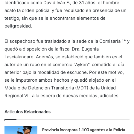
Identificado como David Iván F., de 31 años, el hombre
acató la orden policial y fue requisado en presencia de un
testigo, sin que se le encontraran elementos de
peligrosidad.
El sospechoso fue trasladado a la sede de la Comisaría 1ª y
quedó a disposición de la fiscal Dra. Eugenia
Lascialandare. Además, se estableció que también es el
autor de un robo en el comercio "Ayken", cometido el día
anterior bajo la modalidad de escruche. Por este motivo,
se le imputaron ambos hechos y quedó alojado en el
Módulo de Detención Transitoria (MDT) de la Unidad
Regional VI. a la espera de nuevas medidas judiciales.
Artículos Relacionados
Provincia incorpora 1.100 agentes a la Policía