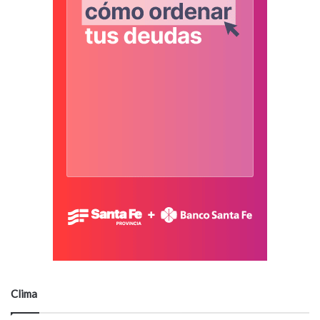
Clima