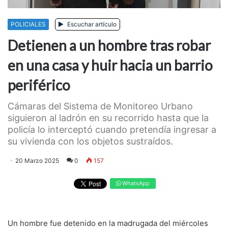
POLICIALES
Escuchar artículo
Detienen a un hombre tras robar
en una casa y huir hacia un barrio
periférico
Cámaras del Sistema de Monitoreo Urbano
siguieron al ladrón en su recorrido hasta que la
policía lo interceptó cuando pretendía ingresar a
su vivienda con los objetos sustraídos.
20 Marzo 2025
0
157
WhatsApp
Un hombre fue detenido en la madrugada del miércoles