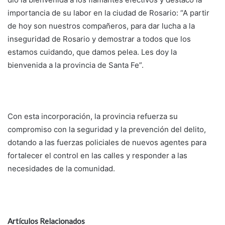
importancia de su labor en la ciudad de Rosario: “A partir
de hoy son nuestros compañeros, para dar lucha a la
inseguridad de Rosario y demostrar a todos que los
estamos cuidando, que damos pelea. Les doy la
bienvenida a la provincia de Santa Fe”.
Con esta incorporación, la provincia refuerza su
compromiso con la seguridad y la prevención del delito,
dotando a las fuerzas policiales de nuevos agentes para
fortalecer el control en las calles y responder a las
necesidades de la comunidad.
Artículos Relacionados