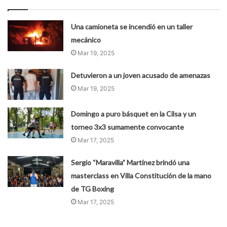
Una camioneta se incendió en un taller
mecánico
Mar 19, 2025
Detuvieron a un joven acusado de amenazas
Mar 19, 2025
Domingo a puro básquet en la Cilsa y un
torneo 3x3 sumamente convocante
Mar 17, 2025
Sergio “Maravilla” Martínez brindó una
masterclass en Villa Constitución de la mano
de TG Boxing
Mar 17, 2025