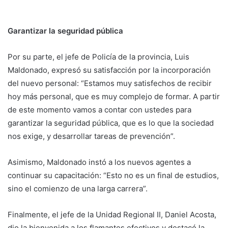
Garantizar la seguridad pública
Por su parte, el jefe de Policía de la provincia, Luis
Maldonado, expresó su satisfacción por la incorporación
del nuevo personal: “Estamos muy satisfechos de recibir
hoy más personal, que es muy complejo de formar. A partir
de este momento vamos a contar con ustedes para
garantizar la seguridad pública, que es lo que la sociedad
nos exige, y desarrollar tareas de prevención”.
Asimismo, Maldonado instó a los nuevos agentes a
continuar su capacitación: “Esto no es un final de estudios,
sino el comienzo de una larga carrera”.
Finalmente, el jefe de la Unidad Regional II, Daniel Acosta,
dio la bienvenida a los flamantes efectivos y destacó la