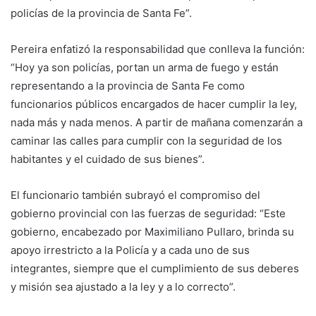
policías de la provincia de Santa Fe”.
Pereira enfatizó la responsabilidad que conlleva la función:
“Hoy ya son policías, portan un arma de fuego y están
representando a la provincia de Santa Fe como
funcionarios públicos encargados de hacer cumplir la ley,
nada más y nada menos. A partir de mañana comenzarán a
caminar las calles para cumplir con la seguridad de los
habitantes y el cuidado de sus bienes”.
El funcionario también subrayó el compromiso del
gobierno provincial con las fuerzas de seguridad: “Este
gobierno, encabezado por Maximiliano Pullaro, brinda su
apoyo irrestricto a la Policía y a cada uno de sus
integrantes, siempre que el cumplimiento de sus deberes
y misión sea ajustado a la ley y a lo correcto”.