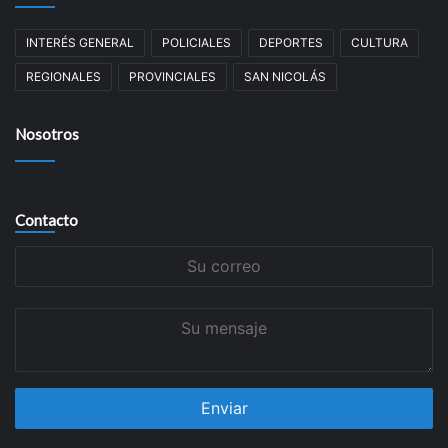
INTERÉS GENERAL
POLICIALES
DEPORTES
CULTURA
REGIONALES
PROVINCIALES
SAN NICOLÁS
Nosotros
Contacto
Su
correo
Su
mensaje