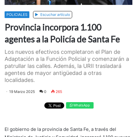
POLICIALES
Escuchar artículo
Provincia incorpora 1.100
agentes a la Policía de Santa Fe
Los nuevos efectivos completaron el Plan de
Adaptación a la Función Policial y comenzarán a
patrullar las calles. Además, la URII trasladará
agentes de mayor antigüedad a otras
localidades.
19 Marzo 2025
0
265
WhatsApp
El gobierno de la provincia de Santa Fe, a través del