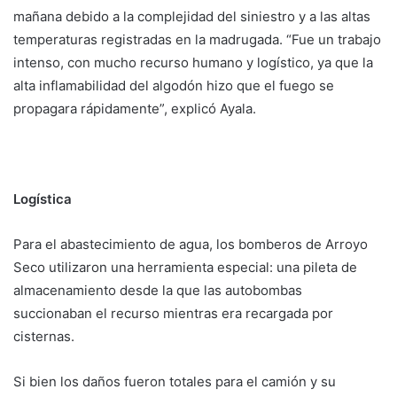
mañana debido a la complejidad del siniestro y a las altas
temperaturas registradas en la madrugada. “Fue un trabajo
intenso, con mucho recurso humano y logístico, ya que la
alta inflamabilidad del algodón hizo que el fuego se
propagara rápidamente”, explicó Ayala.
Logística
Para el abastecimiento de agua, los bomberos de Arroyo
Seco utilizaron una herramienta especial: una pileta de
almacenamiento desde la que las autobombas
succionaban el recurso mientras era recargada por
cisternas.
Si bien los daños fueron totales para el camión y su