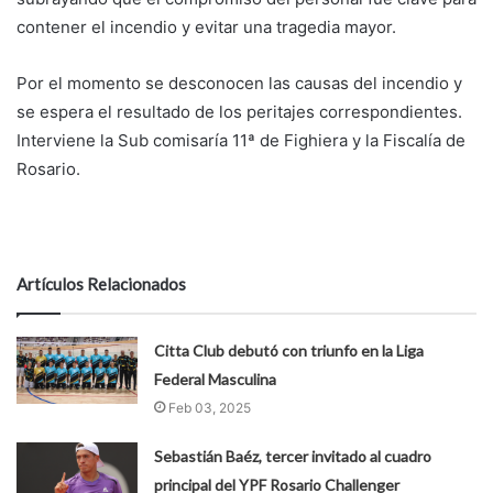
contener el incendio y evitar una tragedia mayor.
Por el momento se desconocen las causas del incendio y
se espera el resultado de los peritajes correspondientes.
Interviene la Sub comisaría 11ª de Fighiera y la Fiscalía de
Rosario.
Artículos Relacionados
Citta Club debutó con triunfo en la Liga
Federal Masculina
Feb 03, 2025
Sebastián Baéz, tercer invitado al cuadro
principal del YPF Rosario Challenger