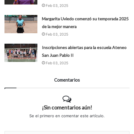
Feb 03, 2025
Margarita Uviedo comenzó su temporada 2025
de la mejor manera
Feb 03, 2025
Inscripciones abiertas para la escuela Ateneo
San Juan Pablo II
Feb 03, 2025
Comentarios
¡Sin comentarios aún!
Se el primero en comentar este artículo.