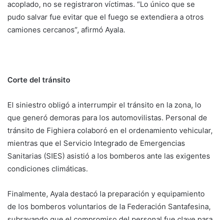
acoplado, no se registraron víctimas. “Lo único que se
pudo salvar fue evitar que el fuego se extendiera a otros
camiones cercanos”, afirmó Ayala.
Corte del tránsito
El siniestro obligó a interrumpir el tránsito en la zona, lo
que generó demoras para los automovilistas. Personal de
tránsito de Fighiera colaboró en el ordenamiento vehicular,
mientras que el Servicio Integrado de Emergencias
Sanitarias (SIES) asistió a los bomberos ante las exigentes
condiciones climáticas.
Finalmente, Ayala destacó la preparación y equipamiento
de los bomberos voluntarios de la Federación Santafesina,
subrayando que el compromiso del personal fue clave para