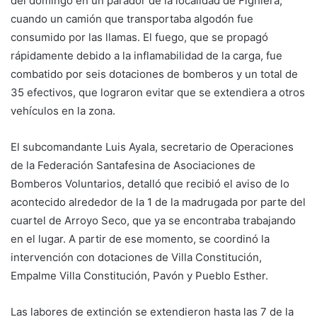
del domingo en un parador de la localidad de Fighiera,
cuando un camión que transportaba algodón fue
consumido por las llamas. El fuego, que se propagó
rápidamente debido a la inflamabilidad de la carga, fue
combatido por seis dotaciones de bomberos y un total de
35 efectivos, que lograron evitar que se extendiera a otros
vehículos en la zona.
El subcomandante Luis Ayala, secretario de Operaciones
de la Federación Santafesina de Asociaciones de
Bomberos Voluntarios, detalló que recibió el aviso de lo
acontecido alrededor de la 1 de la madrugada por parte del
cuartel de Arroyo Seco, que ya se encontraba trabajando
en el lugar. A partir de ese momento, se coordinó la
intervención con dotaciones de Villa Constitución,
Empalme Villa Constitución, Pavón y Pueblo Esther.
Las labores de extinción se extendieron hasta las 7 de la