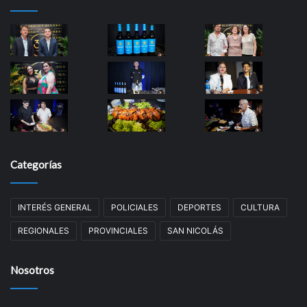
Categorías
INTERÉS GENERAL
POLICIALES
DEPORTES
CULTURA
REGIONALES
PROVINCIALES
SAN NICOLÁS
Nosotros