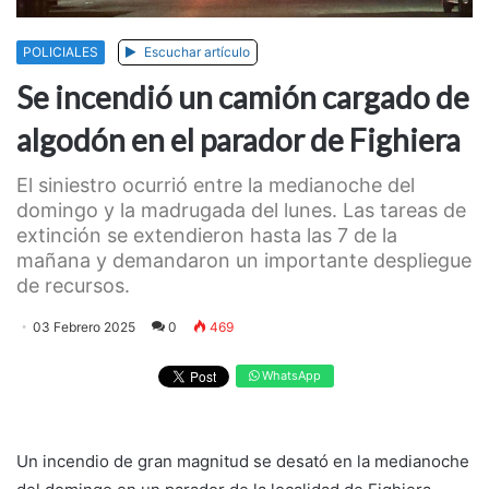
POLICIALES
Escuchar artículo
Se incendió un camión cargado de
algodón en el parador de Fighiera
El siniestro ocurrió entre la medianoche del
domingo y la madrugada del lunes. Las tareas de
extinción se extendieron hasta las 7 de la
mañana y demandaron un importante despliegue
de recursos.
03 Febrero 2025
0
469
WhatsApp
Un incendio de gran magnitud se desató en la medianoche