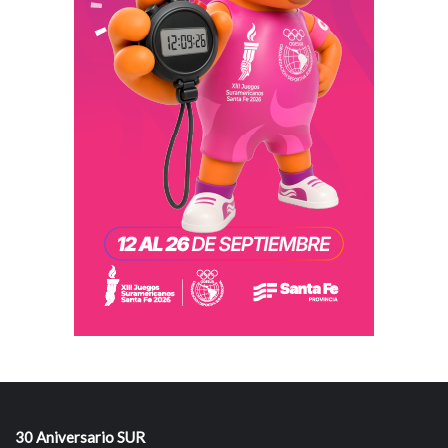
30 Aniversario SUR