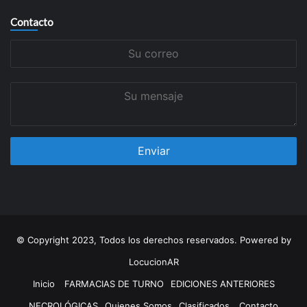
Contacto
Su
correo
Su
mensaje
© Copyright 2023, Todos los derechos reservados. Powered by
LocucionAR
Inicio
FARMACIAS DE TURNO
EDICIONES ANTERIORES
NECROLÓGICAS
Quienes Somos
Clasificados
Contacto