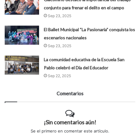
conjunto para frenar el delito en el campo
Sep 23, 2025
El Ballet Municipal “La Pasionaria” conquista los
escenarios nacionales
Sep 23, 2025
La comunidad educativa de la Escuela San
Pablo celebró el Día del Educador
Sep 22, 2025
Comentarios
¡Sin comentarios aún!
Se el primero en comentar este artículo.