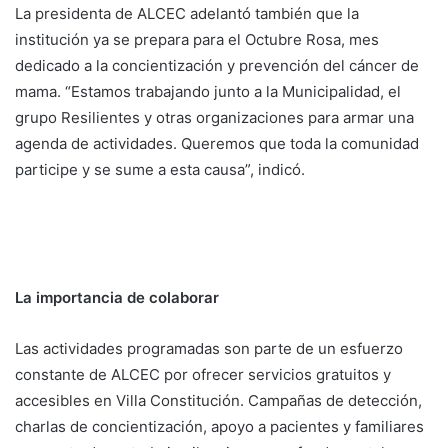
La presidenta de ALCEC adelantó también que la
institución ya se prepara para el Octubre Rosa, mes
dedicado a la concientización y prevención del cáncer de
mama. “Estamos trabajando junto a la Municipalidad, el
grupo Resilientes y otras organizaciones para armar una
agenda de actividades. Queremos que toda la comunidad
participe y se sume a esta causa”, indicó.
La importancia de colaborar
Las actividades programadas son parte de un esfuerzo
constante de ALCEC por ofrecer servicios gratuitos y
accesibles en Villa Constitución. Campañas de detección,
charlas de concientización, apoyo a pacientes y familiares