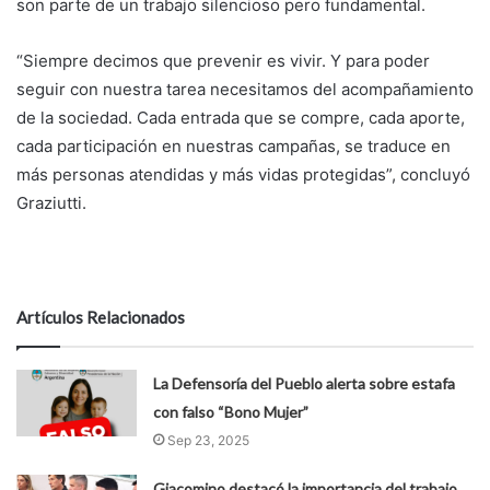
son parte de un trabajo silencioso pero fundamental.
“Siempre decimos que prevenir es vivir. Y para poder
seguir con nuestra tarea necesitamos del acompañamiento
de la sociedad. Cada entrada que se compre, cada aporte,
cada participación en nuestras campañas, se traduce en
más personas atendidas y más vidas protegidas”, concluyó
Graziutti.
Artículos Relacionados
La Defensoría del Pueblo alerta sobre estafa
con falso “Bono Mujer”
Sep 23, 2025
Giacomino destacó la importancia del trabajo