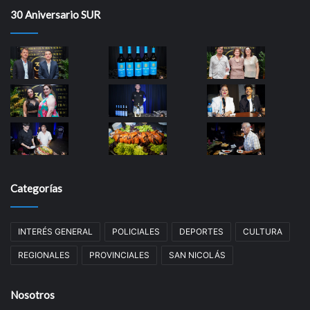
30 Aniversario SUR
Categorías
INTERÉS GENERAL
POLICIALES
DEPORTES
CULTURA
REGIONALES
PROVINCIALES
SAN NICOLÁS
Nosotros