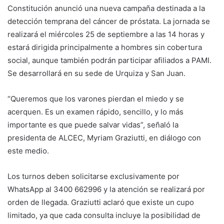
Constitución anunció una nueva campaña destinada a la
detección temprana del cáncer de próstata. La jornada se
realizará el miércoles 25 de septiembre a las 14 horas y
estará dirigida principalmente a hombres sin cobertura
social, aunque también podrán participar afiliados a PAMI.
Se desarrollará en su sede de Urquiza y San Juan.
“Queremos que los varones pierdan el miedo y se
acerquen. Es un examen rápido, sencillo, y lo más
importante es que puede salvar vidas”, señaló la
presidenta de ALCEC, Myriam Graziutti, en diálogo con
este medio.
Los turnos deben solicitarse exclusivamente por
WhatsApp al 3400 662996 y la atención se realizará por
orden de llegada. Graziutti aclaró que existe un cupo
limitado, ya que cada consulta incluye la posibilidad de