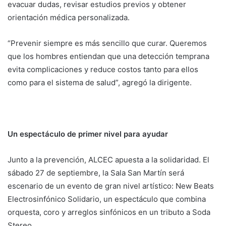
evacuar dudas, revisar estudios previos y obtener
orientación médica personalizada.
“Prevenir siempre es más sencillo que curar. Queremos
que los hombres entiendan que una detección temprana
evita complicaciones y reduce costos tanto para ellos
como para el sistema de salud”, agregó la dirigente.
Un espectáculo de primer nivel para ayudar
Junto a la prevención, ALCEC apuesta a la solidaridad. El
sábado 27 de septiembre, la Sala San Martín será
escenario de un evento de gran nivel artístico: New Beats
Electrosinfónico Solidario, un espectáculo que combina
orquesta, coro y arreglos sinfónicos en un tributo a Soda
Stereo.