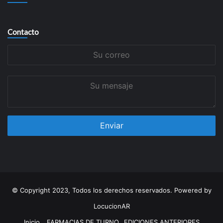
Contacto
Su
correo
Su
mensaje
© Copyright 2023, Todos los derechos reservados. Powered by
LocucionAR
Inicio
FARMACIAS DE TURNO
EDICIONES ANTERIORES