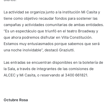
La actividad se organiza junto a la institución Mi Casita y
tiene como objetivo recaudar fondos para sostener las
campañas y actividades comunitarias de ambas entidades.
“Es un espectáculo que triunfó en el teatro Broadway y
que ahora podremos disfrutar en Villa Constitución.
Estamos muy entusiasmados porque sabemos que será
una noche inolvidable”, destacó Graziutti.
Las entradas se encuentran disponibles en la boletería de
la Sala, a través de integrantes de las comisiones de
ALCEC y Mi Casita, o reservando al 3400 661821.
Octubre Rosa