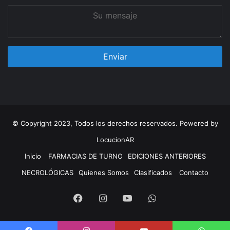
Su
mensaje
© Copyright 2023, Todos los derechos reservados. Powered by
LocucionAR
Inicio
FARMACIAS DE TURNO
EDICIONES ANTERIORES
NECROLÓGICAS
Quienes Somos
Clasificados
Contacto
Facebook
Instagram
Youtube
Whatsapp