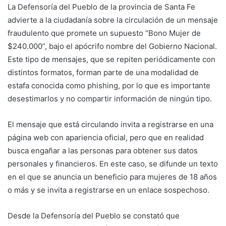
La Defensoría del Pueblo de la provincia de Santa Fe
advierte a la ciudadanía sobre la circulación de un mensaje
fraudulento que promete un supuesto “Bono Mujer de
$240.000”, bajo el apócrifo nombre del Gobierno Nacional.
Este tipo de mensajes, que se repiten periódicamente con
distintos formatos, forman parte de una modalidad de
estafa conocida como phishing, por lo que es importante
desestimarlos y no compartir información de ningún tipo.
El mensaje que está circulando invita a registrarse en una
página web con apariencia oficial, pero que en realidad
busca engañar a las personas para obtener sus datos
personales y financieros. En este caso, se difunde un texto
en el que se anuncia un beneficio para mujeres de 18 años
o más y se invita a registrarse en un enlace sospechoso.
Desde la Defensoría del Pueblo se constató que