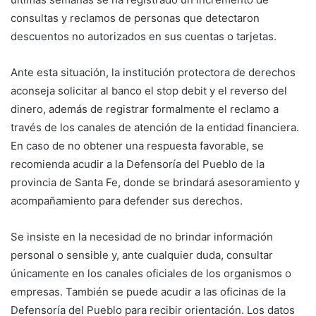
consultas y reclamos de personas que detectaron
descuentos no autorizados en sus cuentas o tarjetas.
Ante esta situación, la institución protectora de derechos
aconseja solicitar al banco el stop debit y el reverso del
dinero, además de registrar formalmente el reclamo a
través de los canales de atención de la entidad financiera.
En caso de no obtener una respuesta favorable, se
recomienda acudir a la Defensoría del Pueblo de la
provincia de Santa Fe, donde se brindará asesoramiento y
acompañamiento para defender sus derechos.
Se insiste en la necesidad de no brindar información
personal o sensible y, ante cualquier duda, consultar
únicamente en los canales oficiales de los organismos o
empresas. También se puede acudir a las oficinas de la
Defensoría del Pueblo para recibir orientación. Los datos