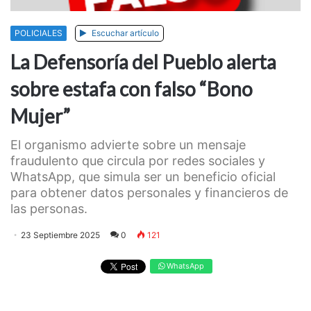
POLICIALES
Escuchar artículo
La Defensoría del Pueblo alerta
sobre estafa con falso “Bono
Mujer”
El organismo advierte sobre un mensaje
fraudulento que circula por redes sociales y
WhatsApp, que simula ser un beneficio oficial
para obtener datos personales y financieros de
las personas.
23 Septiembre 2025
0
121
WhatsApp