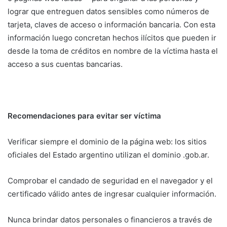
lograr que entreguen datos sensibles como números de
tarjeta, claves de acceso o información bancaria. Con esta
información luego concretan hechos ilícitos que pueden ir
desde la toma de créditos en nombre de la víctima hasta el
acceso a sus cuentas bancarias.
Recomendaciones para evitar ser víctima
Verificar siempre el dominio de la página web: los sitios
oficiales del Estado argentino utilizan el dominio .gob.ar.
Comprobar el candado de seguridad en el navegador y el
certificado válido antes de ingresar cualquier información.
Nunca brindar datos personales o financieros a través de