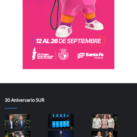
30 Aniversario SUR