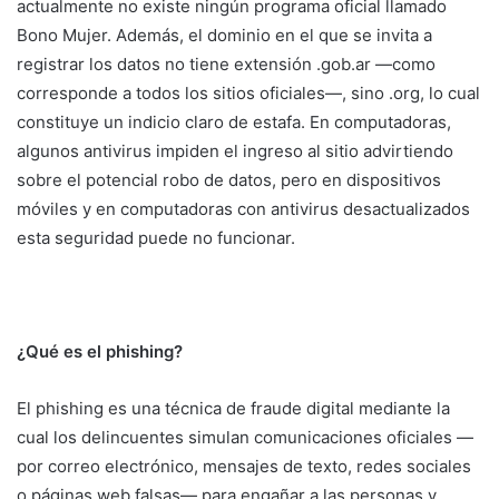
actualmente no existe ningún programa oficial llamado
Bono Mujer. Además, el dominio en el que se invita a
registrar los datos no tiene extensión .gob.ar —como
corresponde a todos los sitios oficiales—, sino .org, lo cual
constituye un indicio claro de estafa. En computadoras,
algunos antivirus impiden el ingreso al sitio advirtiendo
sobre el potencial robo de datos, pero en dispositivos
móviles y en computadoras con antivirus desactualizados
esta seguridad puede no funcionar.
¿Qué es el phishing?
El phishing es una técnica de fraude digital mediante la
cual los delincuentes simulan comunicaciones oficiales —
por correo electrónico, mensajes de texto, redes sociales
o páginas web falsas— para engañar a las personas y