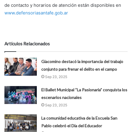
de contacto y horarios de atención están disponibles en
www.defensoriasantafe.gob.ar
Artículos Relacionados
Giacomino destacó la importancia del trabajo
conjunto para frenar el delito en el campo
Sep 23, 2025
El Ballet Municipal “La Pasionaria” conquista los
escenarios nacionales
Sep 23, 2025
La comunidad educativa de la Escuela San
Pablo celebró el Día del Educador