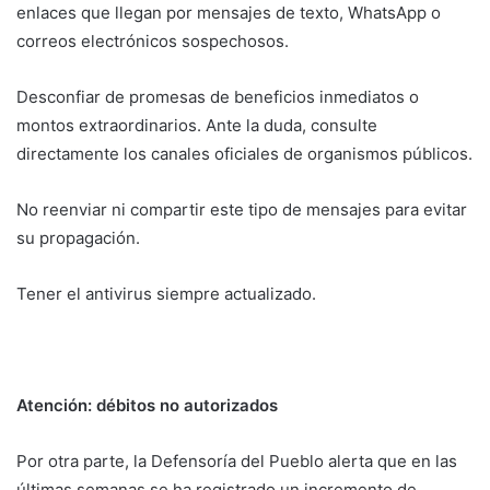
enlaces que llegan por mensajes de texto, WhatsApp o
correos electrónicos sospechosos.
Desconfiar de promesas de beneficios inmediatos o
montos extraordinarios. Ante la duda, consulte
directamente los canales oficiales de organismos públicos.
No reenviar ni compartir este tipo de mensajes para evitar
su propagación.
Tener el antivirus siempre actualizado.
Atención: débitos no autorizados
Por otra parte, la Defensoría del Pueblo alerta que en las
últimas semanas se ha registrado un incremento de