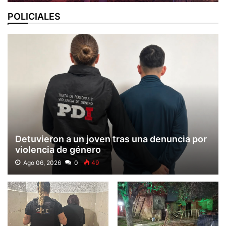
POLICIALES
Detuvieron a un joven tras una denuncia por
violencia de género
Ago 06, 2026
0
49