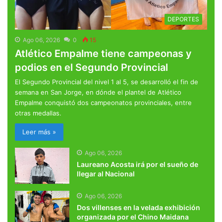
DEPORTES
Ago 06, 2026
0
15
Atlético Empalme tiene campeonas y
podios en el Segundo Provincial
El Segundo Provincial del nivel 1 al 5, se desarrolló el fin de
semana en San Jorge, en dónde el plantel de Atlético
Empalme conquistó dos campeonatos provinciales, entre
otras medallas.
Leer más »
Ago 06, 2026
Laureano Acosta irá por el sueño de
llegar al Nacional
Ago 06, 2026
Dos villenses en la velada exhibición
organizada por el Chino Maidana