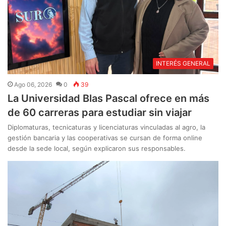
INTERÉS GENERAL
Ago 06, 2026
0
39
La Universidad Blas Pascal ofrece en más
de 60 carreras para estudiar sin viajar
Diplomaturas, tecnicaturas y licenciaturas vinculadas al agro, la
gestión bancaria y las cooperativas se cursan de forma online
desde la sede local, según explicaron sus responsables.