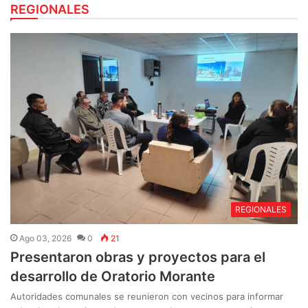
REGIONALES
REGIONALES
Ago 03, 2026
0
21
Presentaron obras y proyectos para el
desarrollo de Oratorio Morante
Autoridades comunales se reunieron con vecinos para informar