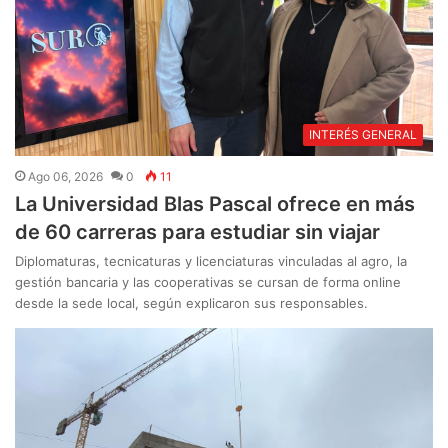
INTERÉS GENERAL
Ago 06, 2026
0
11
La Universidad Blas Pascal ofrece en más
de 60 carreras para estudiar sin viajar
Diplomaturas, tecnicaturas y licenciaturas vinculadas al agro, la
gestión bancaria y las cooperativas se cursan de forma online
desde la sede local, según explicaron sus responsables.