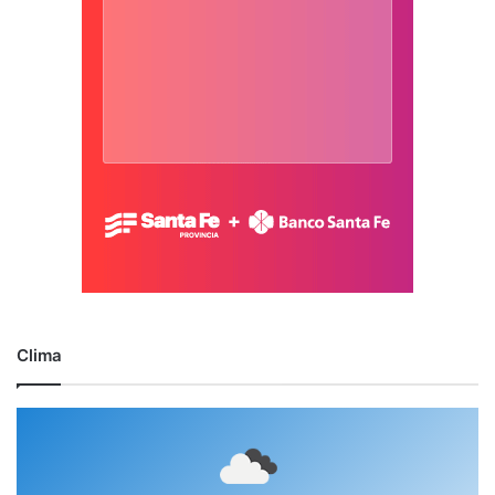
Clima