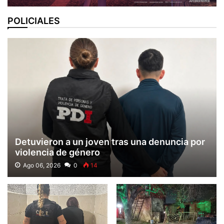
POLICIALES
Detuvieron a un joven tras una denuncia por
violencia de género
Ago 06, 2026
0
14