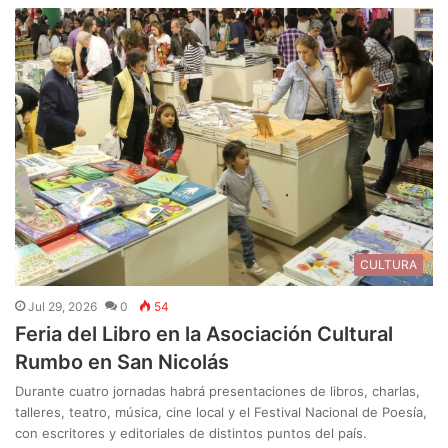
CULTURA
Jul 29, 2026
0
54
Feria del Libro en la Asociación Cultural
Rumbo en San Nicolás
Durante cuatro jornadas habrá presentaciones de libros, charlas,
talleres, teatro, música, cine local y el Festival Nacional de Poesía,
con escritores y editoriales de distintos puntos del país.