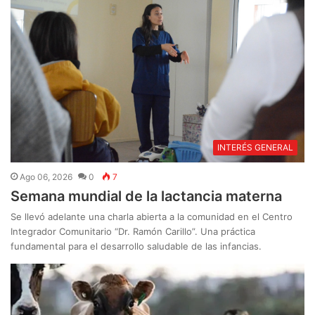
INTERÉS GENERAL
Ago 06, 2026
0
7
Semana mundial de la lactancia materna
Se llevó adelante una charla abierta a la comunidad en el Centro
Integrador Comunitario “Dr. Ramón Carillo”. Una práctica
fundamental para el desarrollo saludable de las infancias.