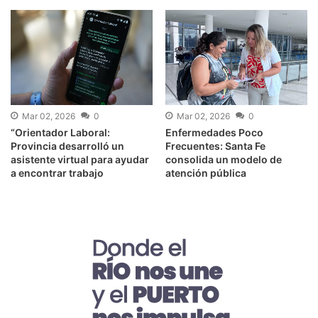
Mar 02, 2026
0
Mar 02, 2026
0
“Orientador Laboral:
Enfermedades Poco
Provincia desarrolló un
Frecuentes: Santa Fe
asistente virtual para ayudar
consolida un modelo de
a encontrar trabajo
atención pública