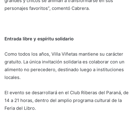
grandes y chicos se animan a transformarse en sus
personajes favoritos”, comentó Cabrera.
Entrada libre y espíritu solidario
Como todos los años, Villa Viñetas mantiene su carácter
gratuito. La única invitación solidaria es colaborar con un
alimento no perecedero, destinado luego a instituciones
locales.
El evento se desarrollará en el Club Riberas del Paraná, de
14 a 21 horas, dentro del amplio programa cultural de la
Feria del Libro.