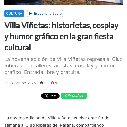
CULTURA
Escuchar artículo
Villa Viñetas: historietas, cosplay
y humor gráfico en la gran fiesta
cultural
La novena edición de Villa Viñetas regresa al Club
Riberas con talleres, artistas, cosplay y humor
gráfico. Entrada libre y gratuita.
03 Octubre 2025
0
91
WhatsApp
La novena edición de Villa Viñetas vuelve este fin de
semana al Club Riberas del Paraná, compartiendo