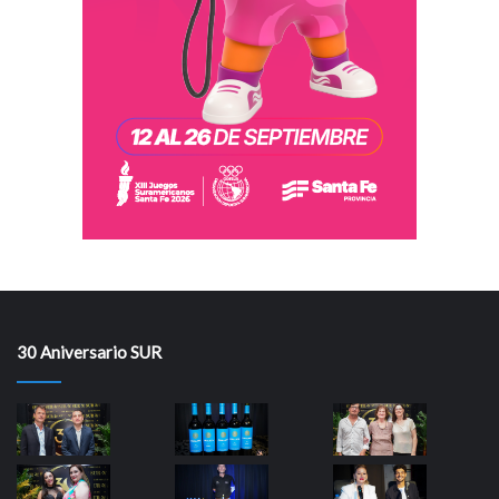
30 Aniversario SUR