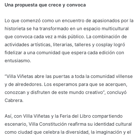
Una propuesta que crece y convoca
Lo que comenzó como un encuentro de apasionados por la
historieta se ha transformado en un espacio multicultural
que convoca cada vez a más público. La combinación de
actividades artísticas, literarias, talleres y cosplay logró
fidelizar a una comunidad que espera cada edición con
entusiasmo.
“Villa Viñetas abre las puertas a toda la comunidad villense
y de alrededores. Los esperamos para que se acerquen,
conozcan y disfruten de este mundo creativo”, concluyó
Cabrera.
Así, con Villa Viñetas y la Feria del Libro compartiendo
escenario, Villa Constitución reafirma su identidad cultural
como ciudad que celebra la diversidad, la imaginación y el