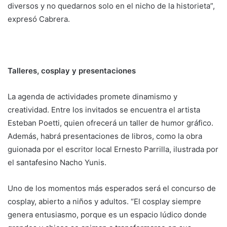
diversos y no quedarnos solo en el nicho de la historieta”,
expresó Cabrera.
Talleres, cosplay y presentaciones
La agenda de actividades promete dinamismo y
creatividad. Entre los invitados se encuentra el artista
Esteban Poetti, quien ofrecerá un taller de humor gráfico.
Además, habrá presentaciones de libros, como la obra
guionada por el escritor local Ernesto Parrilla, ilustrada por
el santafesino Nacho Yunis.
Uno de los momentos más esperados será el concurso de
cosplay, abierto a niños y adultos. “El cosplay siempre
genera entusiasmo, porque es un espacio lúdico donde