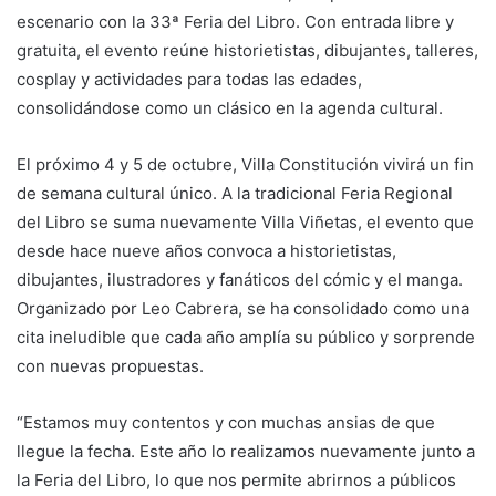
escenario con la 33ª Feria del Libro. Con entrada libre y
gratuita, el evento reúne historietistas, dibujantes, talleres,
cosplay y actividades para todas las edades,
consolidándose como un clásico en la agenda cultural.
El próximo 4 y 5 de octubre, Villa Constitución vivirá un fin
de semana cultural único. A la tradicional Feria Regional
del Libro se suma nuevamente Villa Viñetas, el evento que
desde hace nueve años convoca a historietistas,
dibujantes, ilustradores y fanáticos del cómic y el manga.
Organizado por Leo Cabrera, se ha consolidado como una
cita ineludible que cada año amplía su público y sorprende
con nuevas propuestas.
“Estamos muy contentos y con muchas ansias de que
llegue la fecha. Este año lo realizamos nuevamente junto a
la Feria del Libro, lo que nos permite abrirnos a públicos