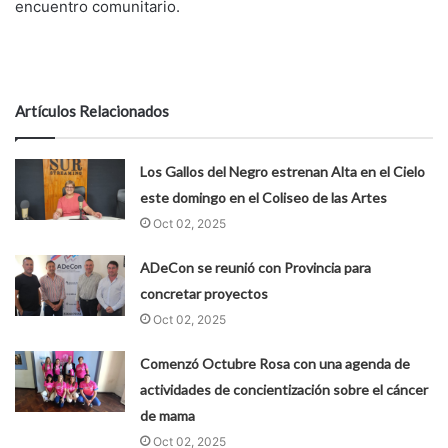
encuentro comunitario.
Artículos Relacionados
Los Gallos del Negro estrenan Alta en el Cielo
este domingo en el Coliseo de las Artes
Oct 02, 2025
ADeCon se reunió con Provincia para
concretar proyectos
Oct 02, 2025
Comenzó Octubre Rosa con una agenda de
actividades de concientización sobre el cáncer
de mama
Oct 02, 2025