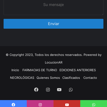
Su
mensaje
© Copyright 2023, Todos los derechos reservados. Powered by
LocucionAR
Inicio
FARMACIAS DE TURNO
EDICIONES ANTERIORES
NECROLÓGICAS
Quienes Somos
Clasificados
Contacto
Facebook
Instagram
Youtube
Whatsapp