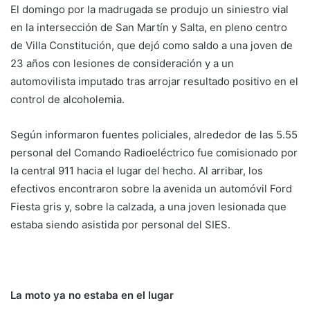
El domingo por la madrugada se produjo un siniestro vial
en la intersección de San Martín y Salta, en pleno centro
de Villa Constitución, que dejó como saldo a una joven de
23 años con lesiones de consideración y a un
automovilista imputado tras arrojar resultado positivo en el
control de alcoholemia.
Según informaron fuentes policiales, alrededor de las 5.55
personal del Comando Radioeléctrico fue comisionado por
la central 911 hacia el lugar del hecho. Al arribar, los
efectivos encontraron sobre la avenida un automóvil Ford
Fiesta gris y, sobre la calzada, a una joven lesionada que
estaba siendo asistida por personal del SIES.
La moto ya no estaba en el lugar