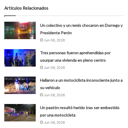
Artículos Relacionados
Un colectivo y un remís chocaron en Dorrego y
Presidente Perón
Jun 08, 2026
Tres personas fueron aprehendidas por
usurpar una vivienda en pleno centro
Jun 08, 2026
Hallaron a un motociclista inconsciente junto a
su vehículo
Jun 08, 2026
Un peatón resultó herido tras ser embestido
por una motocicleta
Jun 08, 2026