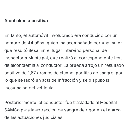
Alcoholemia positiva
En tanto, el automóvil involucrado era conducido por un
hombre de 44 años, quien iba acompañado por una mujer
que resultó ilesa. En el lugar intervino personal de
Inspectoría Municipal, que realizó el correspondiente test
de alcoholemia al conductor. La prueba arrojó un resultado
positivo de 1,67 gramos de alcohol por litro de sangre, por
lo que se labró un acta de infracción y se dispuso la
incautación del vehículo.
Posteriormente, el conductor fue trasladado al Hospital
SAMCo para la extracción de sangre de rigor en el marco
de las actuaciones judiciales.