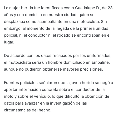
La mujer herida fue identificada como Guadalupe D., de 23
años y con domicilio en nuestra ciudad, quien se
desplazaba como acompañante en una motocicleta. Sin
embargo, al momento de la llegada de la primera unidad
policial, ni el conductor ni el rodado se encontraban en el
lugar.
De acuerdo con los datos recabados por los uniformados,
el motociclista sería un hombre domiciliado en Empalme,
aunque no pudieron obtenerse mayores precisiones.
Fuentes policiales señalaron que la joven herida se negó a
aportar información concreta sobre el conductor de la
moto y sobre el vehículo, lo que dificultó la obtención de
datos para avanzar en la investigación de las
circunstancias del hecho.