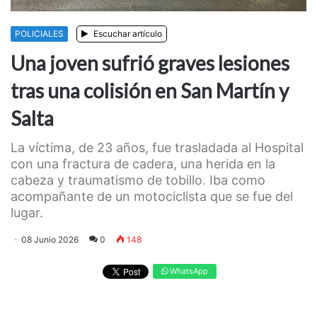
POLICIALES
Escuchar artículo
Una joven sufrió graves lesiones
tras una colisión en San Martín y
Salta
La víctima, de 23 años, fue trasladada al Hospital
con una fractura de cadera, una herida en la
cabeza y traumatismo de tobillo. Iba como
acompañante de un motociclista que se fue del
lugar.
08 Junio 2026
0
148
WhatsApp