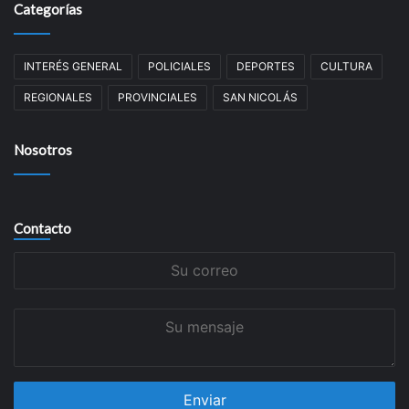
Categorías
INTERÉS GENERAL
POLICIALES
DEPORTES
CULTURA
REGIONALES
PROVINCIALES
SAN NICOLÁS
Nosotros
Contacto
Su
correo
Su
mensaje