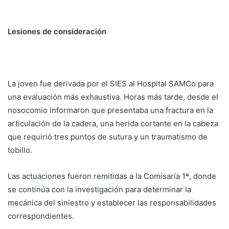
Lesiones de consideración
La joven fue derivada por el SIES al Hospital SAMCo para
una evaluación más exhaustiva. Horas más tarde, desde el
nosocomio informaron que presentaba una fractura en la
articulación de la cadera, una herida cortante en la cabeza
que requirió tres puntos de sutura y un traumatismo de
tobillo.
Las actuaciones fueron remitidas a la Comisaría 1ª, donde
se continúa con la investigación para determinar la
mecánica del siniestro y establecer las responsabilidades
correspondientes.