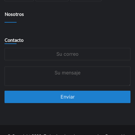
Nosotros
Contacto
Su
correo
Su
mensaje