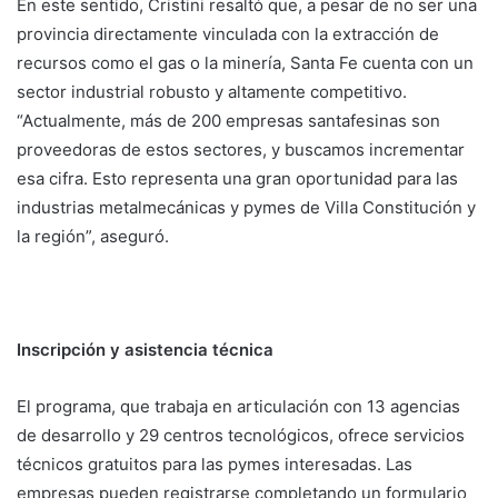
En este sentido, Cristini resaltó que, a pesar de no ser una
provincia directamente vinculada con la extracción de
recursos como el gas o la minería, Santa Fe cuenta con un
sector industrial robusto y altamente competitivo.
“Actualmente, más de 200 empresas santafesinas son
proveedoras de estos sectores, y buscamos incrementar
esa cifra. Esto representa una gran oportunidad para las
industrias metalmecánicas y pymes de Villa Constitución y
la región”, aseguró.
Inscripción y asistencia técnica
El programa, que trabaja en articulación con 13 agencias
de desarrollo y 29 centros tecnológicos, ofrece servicios
técnicos gratuitos para las pymes interesadas. Las
empresas pueden registrarse completando un formulario