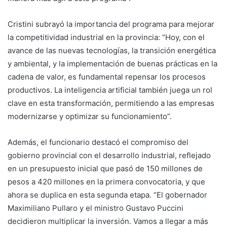
Cristini subrayó la importancia del programa para mejorar
la competitividad industrial en la provincia: “Hoy, con el
avance de las nuevas tecnologías, la transición energética
y ambiental, y la implementación de buenas prácticas en la
cadena de valor, es fundamental repensar los procesos
productivos. La inteligencia artificial también juega un rol
clave en esta transformación, permitiendo a las empresas
modernizarse y optimizar su funcionamiento”.
Además, el funcionario destacó el compromiso del
gobierno provincial con el desarrollo industrial, reflejado
en un presupuesto inicial que pasó de 150 millones de
pesos a 420 millones en la primera convocatoria, y que
ahora se duplica en esta segunda etapa. “El gobernador
Maximiliano Pullaro y el ministro Gustavo Puccini
decidieron multiplicar la inversión. Vamos a llegar a más