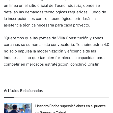
en línea en el sitio oficial de Tecnoindustria, donde se
detallan las demandas tecnológicas requeridas. Luego de
la inscripción, los centros tecnológicos brindarán la
asistencia técnica necesaria para cada proyecto.
“Queremos que las pymes de Villa Constitución y zonas
cercanas se sumen a esta convocatoria. Tecnoindustria 4.0
no solo impulsa la modernización y eficiencia de las
industrias, sino que también fortalece su capacidad para
competir en mercados estratégicos”, concluyó Cristini.
Artículos Relacionados
Lisandro Enrico supervisó obras en el puente
de Sargento Cabral