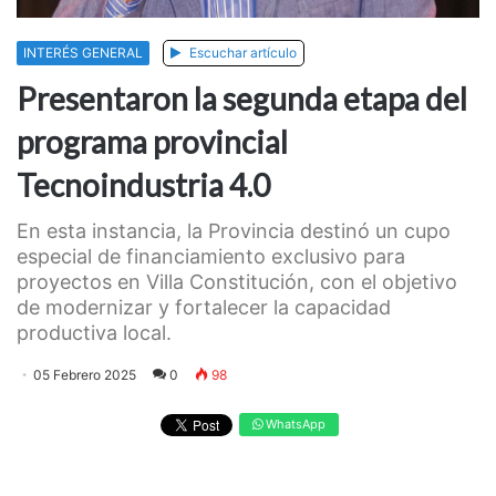
INTERÉS GENERAL
Escuchar artículo
Presentaron la segunda etapa del
programa provincial
Tecnoindustria 4.0
En esta instancia, la Provincia destinó un cupo
especial de financiamiento exclusivo para
proyectos en Villa Constitución, con el objetivo
de modernizar y fortalecer la capacidad
productiva local.
05 Febrero 2025
0
98
WhatsApp