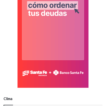
Clima