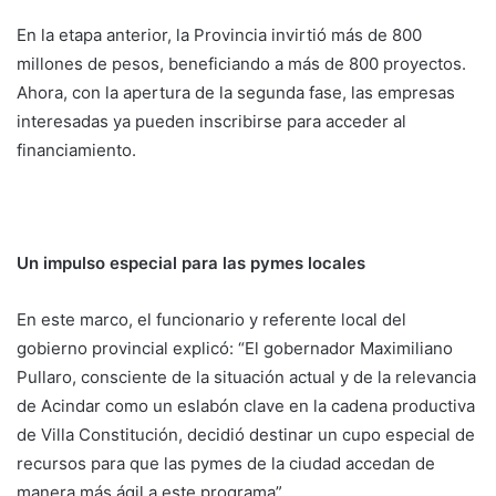
En la etapa anterior, la Provincia invirtió más de 800
millones de pesos, beneficiando a más de 800 proyectos.
Ahora, con la apertura de la segunda fase, las empresas
interesadas ya pueden inscribirse para acceder al
financiamiento.
Un impulso especial para las pymes locales
En este marco, el funcionario y referente local del
gobierno provincial explicó: “El gobernador Maximiliano
Pullaro, consciente de la situación actual y de la relevancia
de Acindar como un eslabón clave en la cadena productiva
de Villa Constitución, decidió destinar un cupo especial de
recursos para que las pymes de la ciudad accedan de
manera más ágil a este programa”.