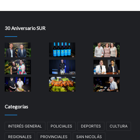
30 Aniversario SUR
Categorías
INTERÉS GENERAL
POLICIALES
DEPORTES
CULTURA
REGIONALES
PROVINCIALES
SAN NICOLÁS