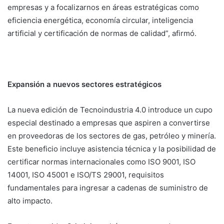
empresas y a focalizarnos en áreas estratégicas como
eficiencia energética, economía circular, inteligencia
artificial y certificación de normas de calidad”, afirmó.
Expansión a nuevos sectores estratégicos
La nueva edición de Tecnoindustria 4.0 introduce un cupo
especial destinado a empresas que aspiren a convertirse
en proveedoras de los sectores de gas, petróleo y minería.
Este beneficio incluye asistencia técnica y la posibilidad de
certificar normas internacionales como ISO 9001, ISO
14001, ISO 45001 e ISO/TS 29001, requisitos
fundamentales para ingresar a cadenas de suministro de
alto impacto.