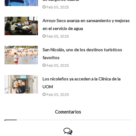
Feb 05, 2025
Arroyo Seco avanza en saneamiento y mejoras
en el servicio de agua
Feb 05, 2025
San Nicolás, uno de los destinos turísticos
favoritos
Feb 05, 2025
Los nicoleños ya acceden a la Clínica de la
UOM
Feb 05, 2025
Comentarios