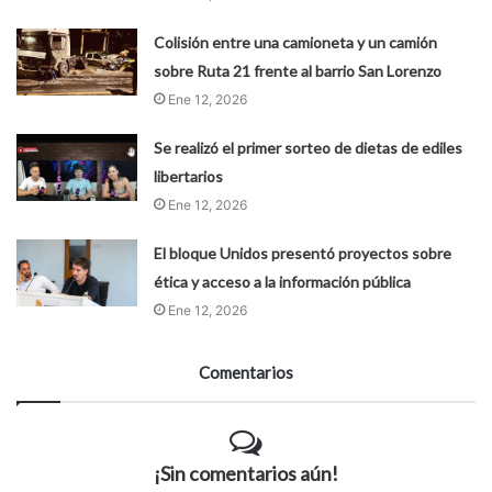
Colisión entre una camioneta y un camión
sobre Ruta 21 frente al barrio San Lorenzo
Ene 12, 2026
Se realizó el primer sorteo de dietas de ediles
libertarios
Ene 12, 2026
El bloque Unidos presentó proyectos sobre
ética y acceso a la información pública
Ene 12, 2026
Comentarios
¡Sin comentarios aún!