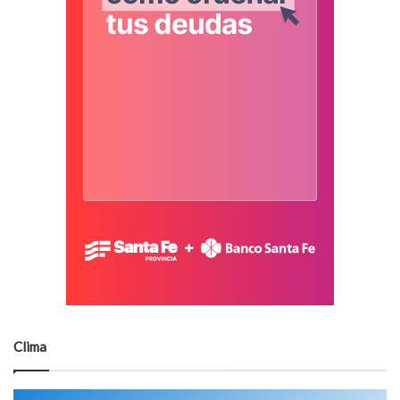
Clima