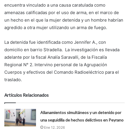
encuentra vinculado a una causa caratulada como
amenazas calificadas por el uso de arma, en el marco de
un hecho en el que la mujer detenida y un hombre habrían
agredido a otra mujer utilizando un arma de fuego.
La detenida fue identificada como Jennifer A., con
domicilio en barrio Stradella. La investigación es llevada
adelante por la fiscal Analía Saravalli, de la Fiscalía
Regional N° 2. Intervino personal de la Agrupación
Cuerpos y efectivos del Comando Radioeléctrico para el
traslado.
Artículos Relacionados
Allanamientos simultáneos y un detenido por
una seguidilla de hechos delictivos en Peyrano
Ene 12, 2026