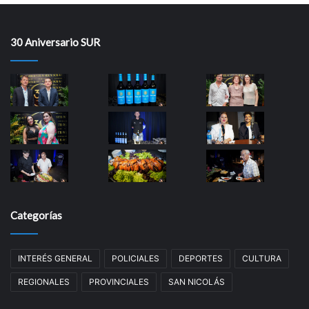
30 Aniversario SUR
Categorías
INTERÉS GENERAL
POLICIALES
DEPORTES
CULTURA
REGIONALES
PROVINCIALES
SAN NICOLÁS