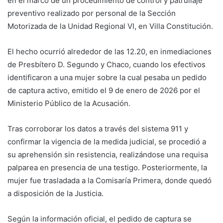
en el marco de un procedimiento de control y patrullaje
preventivo realizado por personal de la Sección
Motorizada de la Unidad Regional VI, en Villa Constitución.
El hecho ocurrió alrededor de las 12.20, en inmediaciones
de Presbítero D. Segundo y Chaco, cuando los efectivos
identificaron a una mujer sobre la cual pesaba un pedido
de captura activo, emitido el 9 de enero de 2026 por el
Ministerio Público de la Acusación.
Tras corroborar los datos a través del sistema 911 y
confirmar la vigencia de la medida judicial, se procedió a
su aprehensión sin resistencia, realizándose una requisa
palparea en presencia de una testigo. Posteriormente, la
mujer fue trasladada a la Comisaría Primera, donde quedó
a disposición de la Justicia.
Según la información oficial, el pedido de captura se