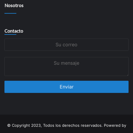
Nosotros
Contacto
Su
correo
Su
mensaje
© Copyright 2023, Todos los derechos reservados. Powered by