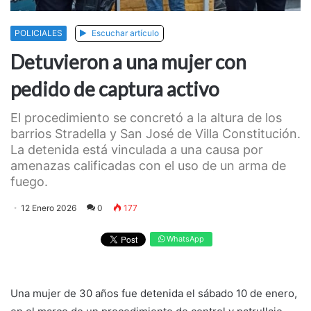
POLICIALES
Escuchar artículo
Detuvieron a una mujer con
pedido de captura activo
El procedimiento se concretó a la altura de los
barrios Stradella y San José de Villa Constitución.
La detenida está vinculada a una causa por
amenazas calificadas con el uso de un arma de
fuego.
12 Enero 2026
0
177
WhatsApp
Una mujer de 30 años fue detenida el sábado 10 de enero,