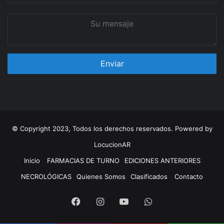
Su
mensaje
© Copyright 2023, Todos los derechos reservados. Powered by
LocucionAR
Inicio
FARMACIAS DE TURNO
EDICIONES ANTERIORES
NECROLÓGICAS
Quienes Somos
Clasificados
Contacto
Facebook
Instagram
Youtube
Whatsapp