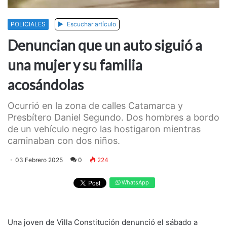
POLICIALES
Escuchar artículo
Denuncian que un auto siguió a
una mujer y su familia
acosándolas
Ocurrió en la zona de calles Catamarca y
Presbítero Daniel Segundo. Dos hombres a bordo
de un vehículo negro las hostigaron mientras
caminaban con dos niños.
03 Febrero 2025
0
224
WhatsApp
Una joven de Villa Constitución denunció el sábado a