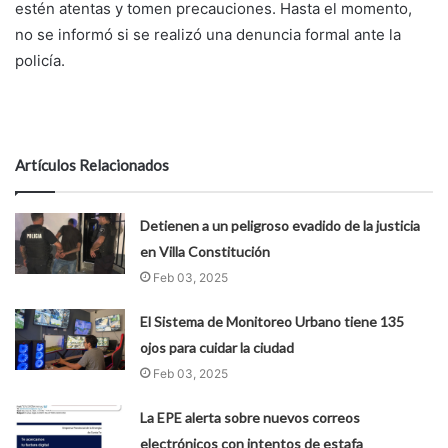
estén atentas y tomen precauciones. Hasta el momento,
no se informó si se realizó una denuncia formal ante la
policía.
Artículos Relacionados
Detienen a un peligroso evadido de la justicia
en Villa Constitución
Feb 03, 2025
El Sistema de Monitoreo Urbano tiene 135
ojos para cuidar la ciudad
Feb 03, 2025
La EPE alerta sobre nuevos correos
electrónicos con intentos de estafa