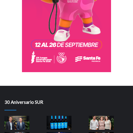
30 Aniversario SUR