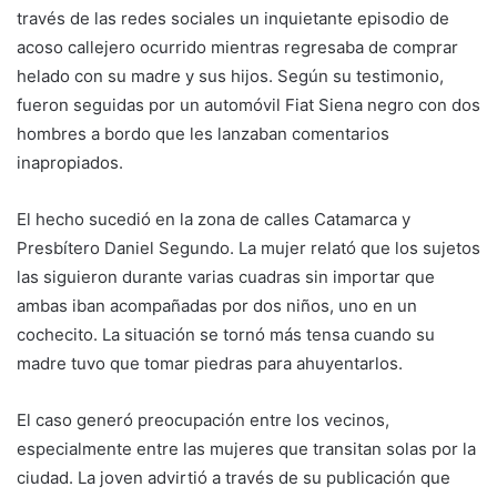
través de las redes sociales un inquietante episodio de
acoso callejero ocurrido mientras regresaba de comprar
helado con su madre y sus hijos. Según su testimonio,
fueron seguidas por un automóvil Fiat Siena negro con dos
hombres a bordo que les lanzaban comentarios
inapropiados.
El hecho sucedió en la zona de calles Catamarca y
Presbítero Daniel Segundo. La mujer relató que los sujetos
las siguieron durante varias cuadras sin importar que
ambas iban acompañadas por dos niños, uno en un
cochecito. La situación se tornó más tensa cuando su
madre tuvo que tomar piedras para ahuyentarlos.
El caso generó preocupación entre los vecinos,
especialmente entre las mujeres que transitan solas por la
ciudad. La joven advirtió a través de su publicación que