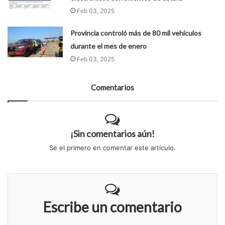
Feb 03, 2025
Provincia controló más de 80 mil vehículos
durante el mes de enero
Feb 03, 2025
Comentarios
¡Sin comentarios aún!
Se el primero en comentar este artículo.
Escribe un comentario