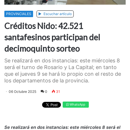
PROVINCIALES
Escuchar artículo
Créditos Nido: 42.521
santafesinos participan del
decimoquinto sorteo
Se realizará en dos instancias: este miércoles 8
será el turno de Rosario y La Capital; en tanto
que el jueves 9 se hará lo propio con el resto de
los departamentos de la provincia.
06 Octubre 2025
0
31
WhatsApp
Se realizará en dos instancias: este miércoles 8 será el