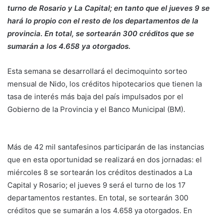
turno de Rosario y La Capital; en tanto que el jueves 9 se
hará lo propio con el resto de los departamentos de la
provincia. En total, se sortearán 300 créditos que se
sumarán a los 4.658 ya otorgados.
Esta semana se desarrollará el decimoquinto sorteo
mensual de Nido, los créditos hipotecarios que tienen la
tasa de interés más baja del país impulsados por el
Gobierno de la Provincia y el Banco Municipal (BM).
Más de 42 mil santafesinos participarán de las instancias
que en esta oportunidad se realizará en dos jornadas: el
miércoles 8 se sortearán los créditos destinados a La
Capital y Rosario; el jueves 9 será el turno de los 17
departamentos restantes. En total, se sortearán 300
créditos que se sumarán a los 4.658 ya otorgados. En