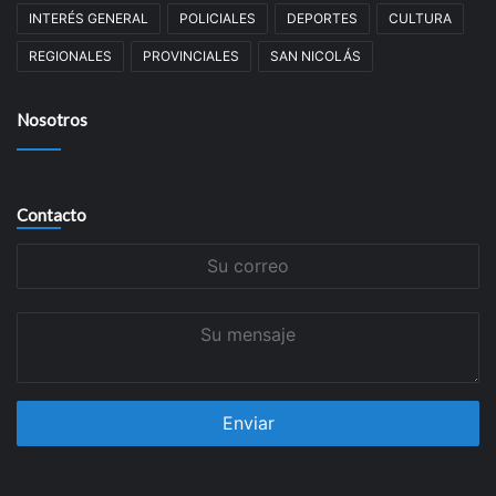
INTERÉS GENERAL
POLICIALES
DEPORTES
CULTURA
REGIONALES
PROVINCIALES
SAN NICOLÁS
Nosotros
Contacto
Su
correo
Su
mensaje