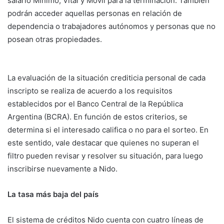
salario Mínimo, Vital y Móvil para la terminación. También
podrán acceder aquellas personas en relación de
dependencia o trabajadores autónomos y personas que no
posean otras propiedades.
La evaluación de la situación crediticia personal de cada
inscripto se realiza de acuerdo a los requisitos
establecidos por el Banco Central de la República
Argentina (BCRA). En función de estos criterios, se
determina si el interesado califica o no para el sorteo. En
este sentido, vale destacar que quienes no superan el
filtro pueden revisar y resolver su situación, para luego
inscribirse nuevamente a Nido.
La tasa más baja del país
El sistema de créditos Nido cuenta con cuatro líneas de