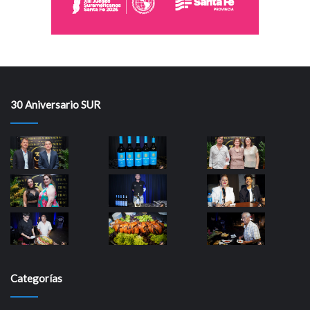
30 Aniversario SUR
Categorías