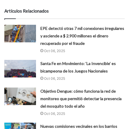
Artículos Relacionados
EPE detectó otras 7 mil conexiones irregulares
y asciende a $ 2.900 millones el dinero
recuperado por el fraude
Oct 06, 2025
Santa Fe en Movimiento: ‘La Invencible’ es
bicampeona de los Juegos Nacionales
Oct 06, 2025
Objetivo Dengue: cómo funciona la red de
monitoreo que permitió detectar la presencia
del mosquito todo el año
Oct 06, 2025
Nuevas comisiones vecinales en los barrios