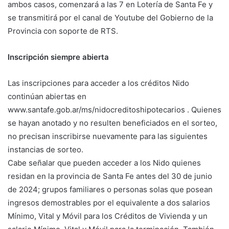
ambos casos, comenzará a las 7 en Lotería de Santa Fe y
se transmitirá por el canal de Youtube del Gobierno de la
Provincia con soporte de RTS.
Inscripción siempre abierta
Las inscripciones para acceder a los créditos Nido
continúan abiertas en
www.santafe.gob.ar/ms/nidocreditoshipotecarios . Quienes
se hayan anotado y no resulten beneficiados en el sorteo,
no precisan inscribirse nuevamente para las siguientes
instancias de sorteo.
Cabe señalar que pueden acceder a los Nido quienes
residan en la provincia de Santa Fe antes del 30 de junio
de 2024; grupos familiares o personas solas que posean
ingresos demostrables por el equivalente a dos salarios
Mínimo, Vital y Móvil para los Créditos de Vivienda y un