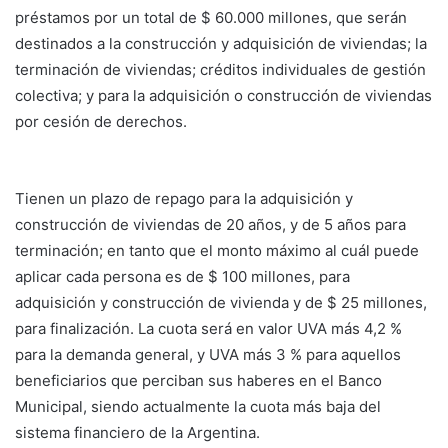
préstamos por un total de $ 60.000 millones, que serán
destinados a la construcción y adquisición de viviendas; la
terminación de viviendas; créditos individuales de gestión
colectiva; y para la adquisición o construcción de viviendas
por cesión de derechos.
Tienen un plazo de repago para la adquisición y
construcción de viviendas de 20 años, y de 5 años para
terminación; en tanto que el monto máximo al cuál puede
aplicar cada persona es de $ 100 millones, para
adquisición y construcción de vivienda y de $ 25 millones,
para finalización. La cuota será en valor UVA más 4,2 %
para la demanda general, y UVA más 3 % para aquellos
beneficiarios que perciban sus haberes en el Banco
Municipal, siendo actualmente la cuota más baja del
sistema financiero de la Argentina.