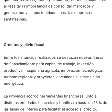
al resaltar la importancia de consolidar mercados y
generar nuevas oportunidades para las empresas
santafesinas.
Créditos y alivio fiscal
Entre los anuncios realizados se destacan nuevas líneas
de financiamiento para capital de trabajo, inversión
productiva, maquinaria agrícola, innovación tecnológica,
turismo regional y proyectos vinculados a la transición
energética.
La Provincia acordó herramientas financieras junto a
distintas entidades bancarias y bonificará hasta un 15 % de
las tasas de interés para facilitar el acceso al crédito.