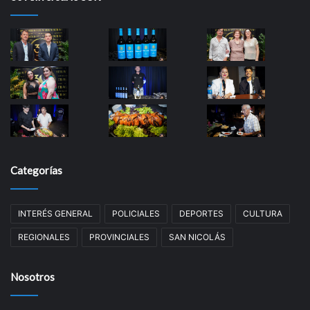
Categorías
INTERÉS GENERAL
POLICIALES
DEPORTES
CULTURA
REGIONALES
PROVINCIALES
SAN NICOLÁS
Nosotros