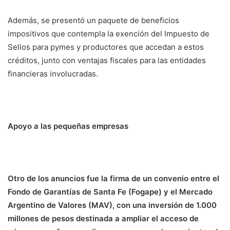
Además, se presentó un paquete de beneficios
impositivos que contempla la exención del Impuesto de
Sellos para pymes y productores que accedan a estos
créditos, junto con ventajas fiscales para las entidades
financieras involucradas.
Apoyo a las pequeñas empresas
Otro de los anuncios fue la firma de un convenio entre el
Fondo de Garantías de Santa Fe (Fogape) y el Mercado
Argentino de Valores (MAV), con una inversión de 1.000
millones de pesos destinada a ampliar el acceso de