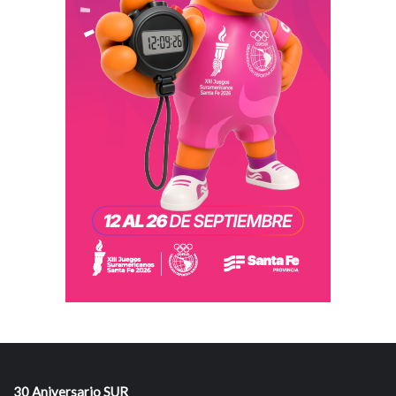
30 Aniversario SUR