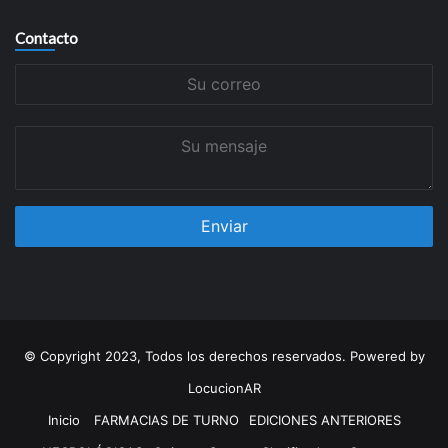
Contacto
Su
correo
Su
mensaje
© Copyright 2023, Todos los derechos reservados. Powered by
LocucionAR
Inicio
FARMACIAS DE TURNO
EDICIONES ANTERIORES