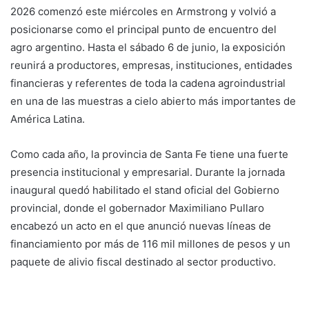
2026 comenzó este miércoles en Armstrong y volvió a
posicionarse como el principal punto de encuentro del
agro argentino. Hasta el sábado 6 de junio, la exposición
reunirá a productores, empresas, instituciones, entidades
financieras y referentes de toda la cadena agroindustrial
en una de las muestras a cielo abierto más importantes de
América Latina.
Como cada año, la provincia de Santa Fe tiene una fuerte
presencia institucional y empresarial. Durante la jornada
inaugural quedó habilitado el stand oficial del Gobierno
provincial, donde el gobernador Maximiliano Pullaro
encabezó un acto en el que anunció nuevas líneas de
financiamiento por más de 116 mil millones de pesos y un
paquete de alivio fiscal destinado al sector productivo.