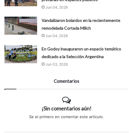
Jun 04, 2026
Vandalizaron bolardos en la recientemente
remodelada Cortada Milich
Jun 04, 2026
En Godoy inauguraron un espacio temático
dedicado a la Selección Argentina
Jun 03, 2026
Comentarios
¡Sin comentarios aún!
Se el primero en comentar este artículo.