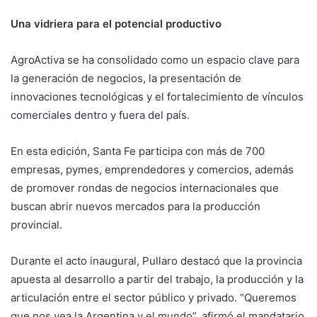
Una vidriera para el potencial productivo
AgroActiva se ha consolidado como un espacio clave para
la generación de negocios, la presentación de
innovaciones tecnológicas y el fortalecimiento de vínculos
comerciales dentro y fuera del país.
En esta edición, Santa Fe participa con más de 700
empresas, pymes, emprendedores y comercios, además
de promover rondas de negocios internacionales que
buscan abrir nuevos mercados para la producción
provincial.
Durante el acto inaugural, Pullaro destacó que la provincia
apuesta al desarrollo a partir del trabajo, la producción y la
articulación entre el sector público y privado. “Queremos
que nos vea la Argentina y el mundo”, afirmó el mandatario