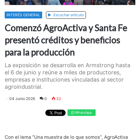
INTERÉS GENERAL
Escuchar artículo
Comenzó AgroActiva y Santa Fe
presentó créditos y beneficios
para la producción
La exposición se desarrolla en Armstrong hasta
el 6 de junio y reúne a miles de productores,
empresas e instituciones vinculadas al sector
agroindustrial.
04 Junio 2026
0
32
WhatsApp
Con el lema “Una muestra de lo que somos”, AgroActiva