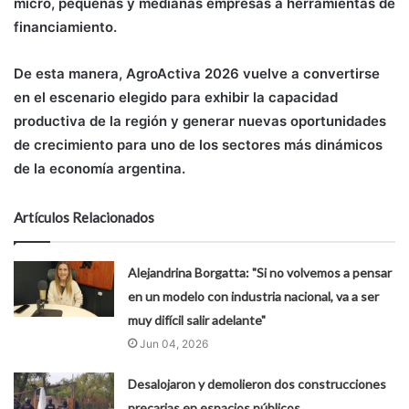
micro, pequeñas y medianas empresas a herramientas de
financiamiento.
De esta manera, AgroActiva 2026 vuelve a convertirse
en el escenario elegido para exhibir la capacidad
productiva de la región y generar nuevas oportunidades
de crecimiento para uno de los sectores más dinámicos
de la economía argentina.
Artículos Relacionados
Alejandrina Borgatta: "Si no volvemos a pensar
en un modelo con industria nacional, va a ser
muy difícil salir adelante"
Jun 04, 2026
Desalojaron y demolieron dos construcciones
precarias en espacios públicos